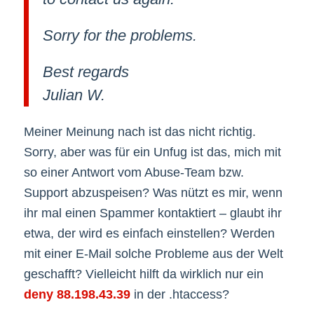
Sorry for the problems.
Best regards
Julian W.
Meiner Meinung nach ist das nicht richtig.
Sorry, aber was für ein Unfug ist das, mich mit
so einer Antwort vom Abuse-Team bzw.
Support abzuspeisen? Was nützt es mir, wenn
ihr mal einen Spammer kontaktiert – glaubt ihr
etwa, der wird es einfach einstellen? Werden
mit einer E-Mail solche Probleme aus der Welt
geschafft? Vielleicht hilft da wirklich nur ein
deny 88.198.43.39
in der .htaccess?