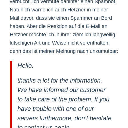
verbucht. Ich vermute dahinter einen Spambot.
Natürlich warne ich auch Hetzner in meiner
Mail davor, dass sie einen Spammer an Bord
haben. Aber die Reaktion auf die E-Mail an
Hetzner möchte ich in ihrer ziemlich langweilig
lutschigen Art und Weise nicht vorenthalten,
denn das ist meiner Meinung nach unzumutbar:
Hello,
thanks a lot for the information.
We have informed our customer
to take care of the problem. If you
have trouble with one of our
servers furthermore, don’t hesitate
to contact us again.