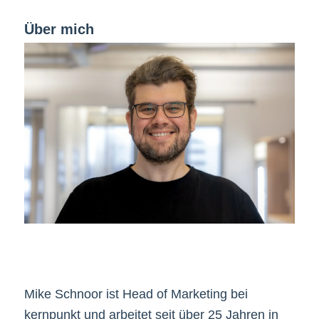
Über mich
Mike Schnoor ist Head of Marketing bei
kernpunkt und arbeitet seit über 25 Jahren in