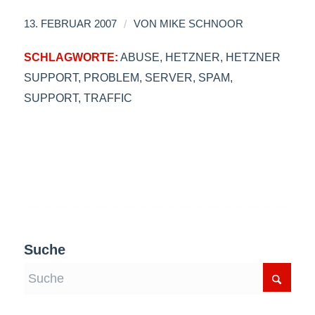
/
13. FEBRUAR 2007
VON
MIKE SCHNOOR
SCHLAGWORTE:
ABUSE
,
HETZNER
,
HETZNER
SUPPORT
,
PROBLEM
,
SERVER
,
SPAM
,
SUPPORT
,
TRAFFIC
Suche