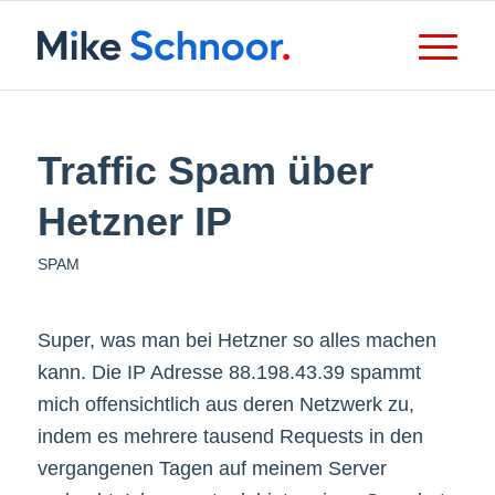
Traffic Spam über
Hetzner IP
SPAM
Super, was man bei Hetzner so alles machen
kann. Die IP Adresse 88.198.43.39 spammt
mich offensichtlich aus deren Netzwerk zu,
indem es mehrere tausend Requests in den
vergangenen Tagen auf meinem Server