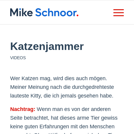
Katzenjammer
VIDEOS
Wer Katzen mag, wird dies auch mögen.
Meiner Meinung nach die durchgedrehteste
lauteste Kitty, die ich jemals gesehen habe.
Nachtrag:
Wenn man es von der anderen
Seite betrachtet, hat dieses arme Tier gewiss
keine guten Erfahrungen mit den Menschen