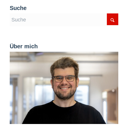
Suche
Über mich