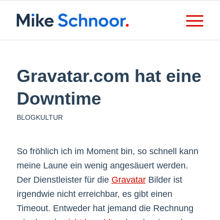
Gravatar.com hat eine
Downtime
BLOGKULTUR
So fröhlich ich im Moment bin, so schnell kann
meine Laune ein wenig angesäuert werden.
Der Dienstleister für die
Gravatar
Bilder ist
irgendwie nicht erreichbar, es gibt einen
Timeout. Entweder hat jemand die Rechnung