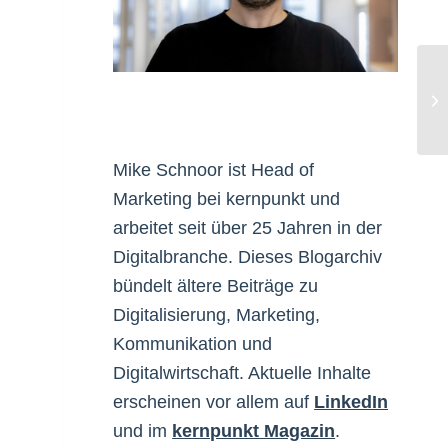
WP
Mike Schnoor ist Head of
Marketing bei kernpunkt und
arbeitet seit über 25 Jahren in der
Digitalbranche. Dieses Blogarchiv
bündelt ältere Beiträge zu
Digitalisierung, Marketing,
Kommunikation und
Digitalwirtschaft. Aktuelle Inhalte
erscheinen vor allem auf
LinkedIn
und im
kernpunkt Magazin
.