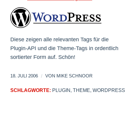
Diese zeigen alle relevanten Tags für die
Plugin-API und die Theme-Tags in ordentlich
sortierter Form auf. Schön!
/
18. JULI 2006
VON
MIKE SCHNOOR
SCHLAGWORTE:
PLUGIN
,
THEME
,
WORDPRESS