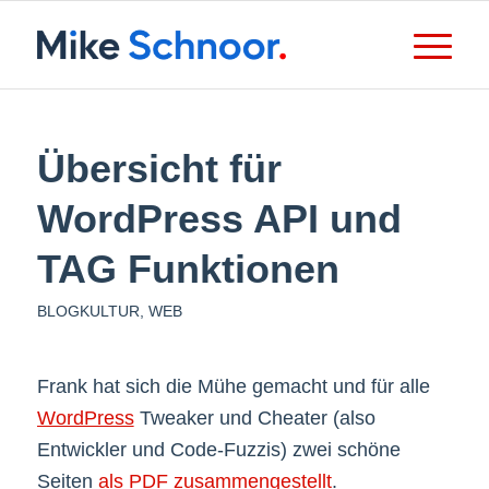
Übersicht für
WordPress API und
TAG Funktionen
BLOGKULTUR
,
WEB
Frank hat sich die Mühe gemacht und für alle
WordPress
Tweaker und Cheater (also
Entwickler und Code-Fuzzis) zwei schöne
Seiten
als PDF zusammengestellt
.