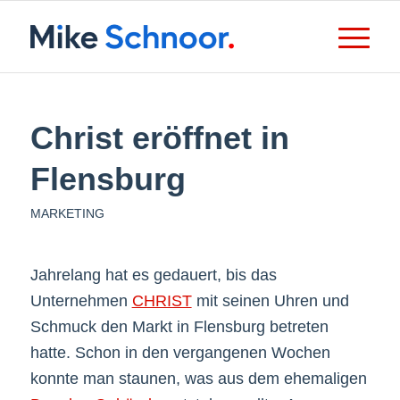
Christ eröffnet in
Flensburg
MARKETING
Jahrelang hat es gedauert, bis das
Unternehmen
CHRIST
mit seinen Uhren und
Schmuck den Markt in Flensburg betreten
hatte. Schon in den vergangenen Wochen
konnte man staunen, was aus dem ehemaligen