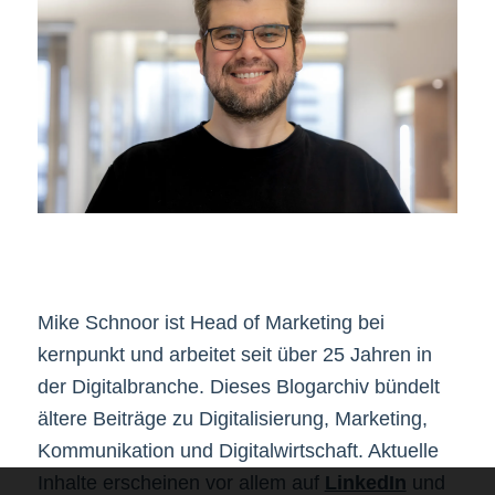
Mike Schnoor ist Head of Marketing bei
kernpunkt und arbeitet seit über 25 Jahren in
der Digitalbranche. Dieses Blogarchiv bündelt
ältere Beiträge zu Digitalisierung, Marketing,
Kommunikation und Digitalwirtschaft. Aktuelle
Inhalte erscheinen vor allem auf
LinkedIn
und