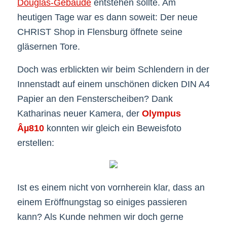
Douglas-Gebäude
entstehen sollte. Am
heutigen Tage war es dann soweit: Der neue
CHRIST Shop in Flensburg öffnete seine
gläsernen Tore.
Doch was erblickten wir beim Schlendern in der
Innenstadt auf einem unschönen dicken DIN A4
Papier an den Fensterscheiben? Dank
Katharinas neuer Kamera, der
Olympus
Âµ810
konnten wir gleich ein Beweisfoto
erstellen:
Ist es einem nicht von vornherein klar, dass an
einem Eröffnungstag so einiges passieren
kann? Als Kunde nehmen wir doch gerne