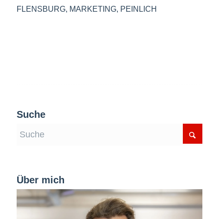
FLENSBURG
,
MARKETING
,
PEINLICH
Suche
Über mich