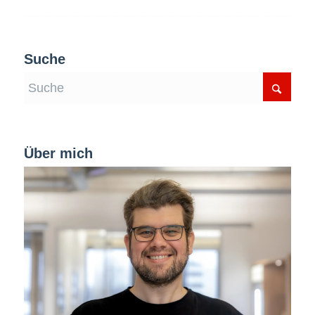
Suche
Über mich