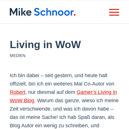
Living in WoW
MEDIEN
Ich bin dabei – seit gestern, und heute halt
offiziell, bin ich ein weiteres Mal Co-Autor von
Robert
, nur diesmal auf dem
Gamer’s Living in
WoW Blog
. Warum das ganze, wieso ich meine
Zeit verschwende, und was ich davon habe –
das ist meine Sache! Ich hab Spaß daran, als
Blog Autor ein wenig zu schreiben, und