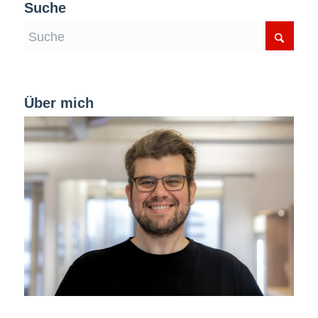
Suche
Über mich