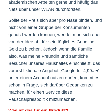
akademischen Arbeiten gerne und häufig das
Netz über unser WLAN durchforsten.
Sollte der Preis sich aber pro Nase binden, und
nicht von einer Gruppe der Konsumenten
genutzt werden können, wendet man sich eher
von der Idee ab, für sein tägliches Googling
Geld zu blechen. Jedoch wenn die Familie
also, was meine Freundin und sämtliche
Besucher unseres Haushaltes einschließt, das
vorerst fiktionale Angebot „Google für 4,99â‚¬“
unter einem Account nutzen dürfen, kommt es
schon in Frage, sich darüber Gedanken zu
machen, für einen Service diese
Pauschalpreispolitik mitzumachen.
Was ist das für ein Produkt?