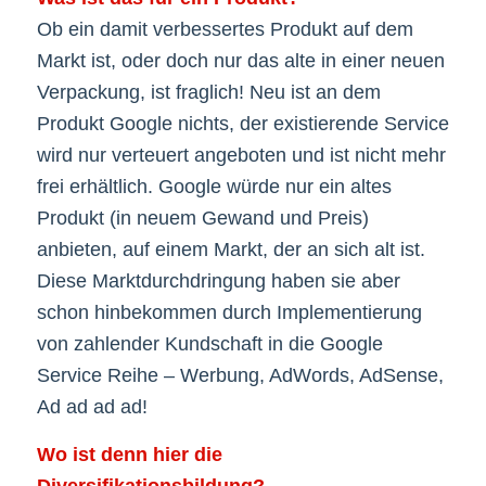
Ob ein damit verbessertes Produkt auf dem
Markt ist, oder doch nur das alte in einer neuen
Verpackung, ist fraglich! Neu ist an dem
Produkt Google nichts, der existierende Service
wird nur verteuert angeboten und ist nicht mehr
frei erhältlich. Google würde nur ein altes
Produkt (in neuem Gewand und Preis)
anbieten, auf einem Markt, der an sich alt ist.
Diese Marktdurchdringung haben sie aber
schon hinbekommen durch Implementierung
von zahlender Kundschaft in die Google
Service Reihe – Werbung, AdWords, AdSense,
Ad ad ad ad!
Wo ist denn hier die
Diversifikationsbildung?