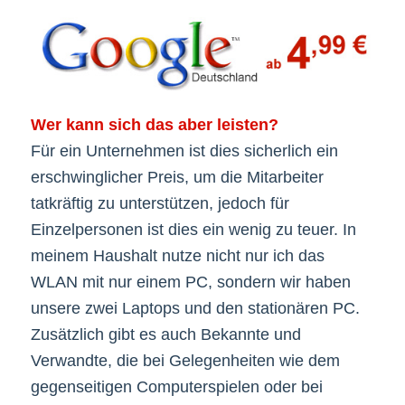
Wer kann sich das aber leisten?
Für ein Unternehmen ist dies sicherlich ein
erschwinglicher Preis, um die Mitarbeiter
tatkräftig zu unterstützen, jedoch für
Einzelpersonen ist dies ein wenig zu teuer. In
meinem Haushalt nutze nicht nur ich das
WLAN mit nur einem PC, sondern wir haben
unsere zwei Laptops und den stationären PC.
Zusätzlich gibt es auch Bekannte und
Verwandte, die bei Gelegenheiten wie dem
gegenseitigen Computerspielen oder bei