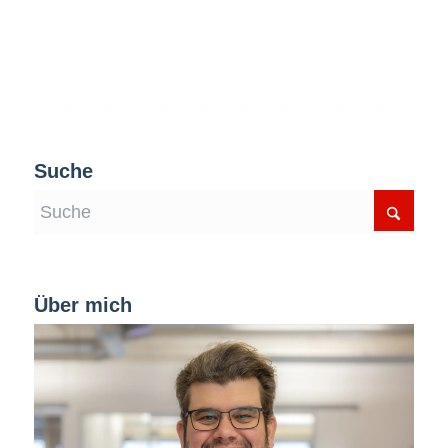
Suche
Über mich