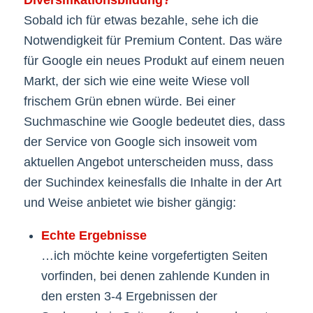
Sobald ich für etwas bezahle, sehe ich die
Notwendigkeit für Premium Content. Das wäre
für Google ein neues Produkt auf einem neuen
Markt, der sich wie eine weite Wiese voll
frischem Grün ebnen würde. Bei einer
Suchmaschine wie Google bedeutet dies, dass
der Service von Google sich insoweit vom
aktuellen Angebot unterscheiden muss, dass
der Suchindex keinesfalls die Inhalte in der Art
und Weise anbietet wie bisher gängig:
Echte Ergebnisse
…ich möchte keine vorgefertigten Seiten
vorfinden, bei denen zahlende Kunden in
den ersten 3-4 Ergebnissen der