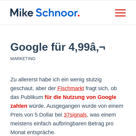
Google für 4,99â‚¬
MARKETING
Zu allererst habe ich ein wenig stutzig
geschaut, aber der
Fischmarkt
fragt sich, ob
das Publikum
für die Nutzung von Google
zahlen
würde. Ausgegangen wurde von einem
Preis von 5 Dollar bei
37signals
, was einem
meistens einfach aufbringbaren Betrag pro
Monat entspräche.