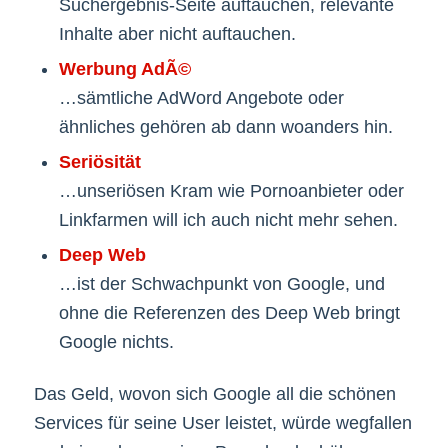
Suchergebnis-Seite auftauchen, relevante
Inhalte aber nicht auftauchen.
Werbung AdÃ©
…sämtliche AdWord Angebote oder
ähnliches gehören ab dann woanders hin.
Seriösität
…unseriösen Kram wie Pornoanbieter oder
Linkfarmen will ich auch nicht mehr sehen.
Deep Web
…ist der Schwachpunkt von Google, und
ohne die Referenzen des Deep Web bringt
Google nichts.
Das Geld, wovon sich Google all die schönen
Services für seine User leistet, würde wegfallen