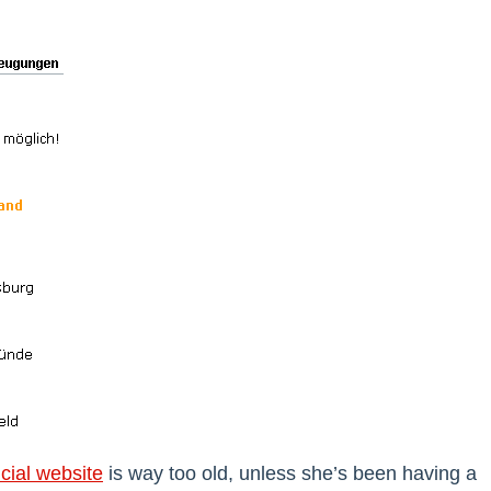
icial website
is way too old, unless she’s been having a