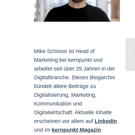
Mike Schnoor ist Head of
Re
Marketing bei kernpunkt und
arbeitet seit über 25 Jahren in der
Digitalbranche. Dieses Blogarchiv
bündelt ältere Beiträge zu
Digitalisierung, Marketing,
Kommunikation und
Digitalwirtschaft. Aktuelle Inhalte
erscheinen vor allem auf
LinkedIn
und im
kernpunkt Magazin
.