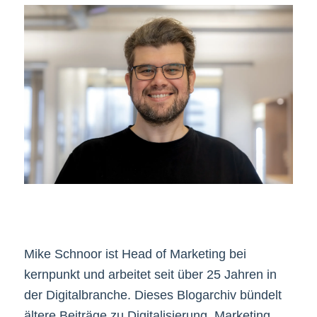
Mike Schnoor ist Head of Marketing bei
kernpunkt und arbeitet seit über 25 Jahren in
der Digitalbranche. Dieses Blogarchiv bündelt
ältere Beiträge zu Digitalisierung, Marketing,