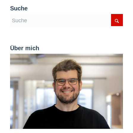
Suche
Über mich