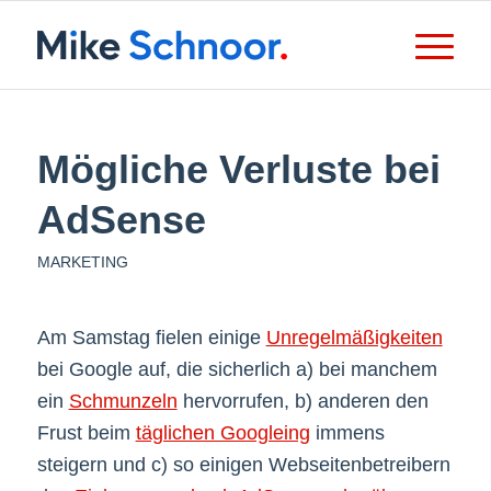
Mögliche Verluste bei
AdSense
MARKETING
Am Samstag fielen einige
Unregelmäßigkeiten
bei Google auf, die sicherlich a) bei manchem
ein
Schmunzeln
hervorrufen, b) anderen den
Frust beim
täglichen Googleing
immens
steigern und c) so einigen Webseitenbetreibern