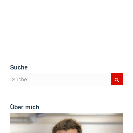
Suche
Über mich