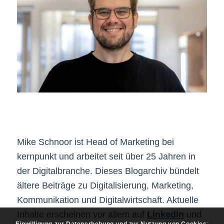
Mike Schnoor ist Head of Marketing bei
kernpunkt und arbeitet seit über 25 Jahren in
der Digitalbranche. Dieses Blogarchiv bündelt
ältere Beiträge zu Digitalisierung, Marketing,
Kommunikation und Digitalwirtschaft. Aktuelle
Inhalte erscheinen vor allem auf
LinkedIn
und