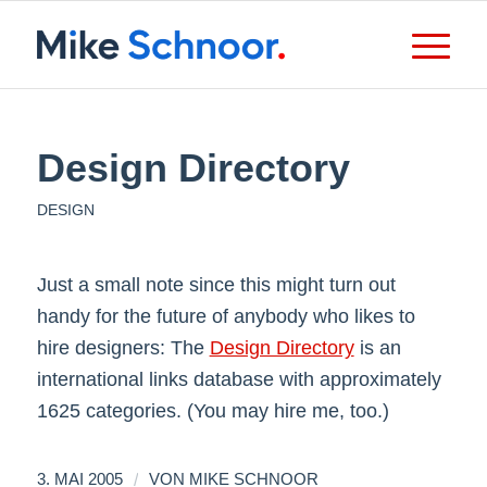
Design Directory
DESIGN
Just a small note since this might turn out
handy for the future of anybody who likes to
hire designers: The
Design Directory
is an
international links database with approximately
1625 categories. (You may hire me, too.)
/
3. MAI 2005
VON
MIKE SCHNOOR