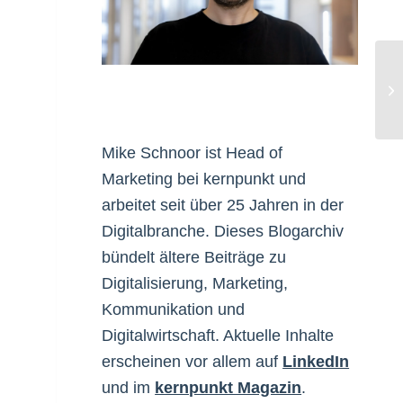
RS
Mike Schnoor ist Head of
Marketing bei kernpunkt und
arbeitet seit über 25 Jahren in der
Digitalbranche. Dieses Blogarchiv
bündelt ältere Beiträge zu
Digitalisierung, Marketing,
Kommunikation und
Digitalwirtschaft. Aktuelle Inhalte
erscheinen vor allem auf
LinkedIn
und im
kernpunkt Magazin
.