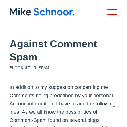
Against Comment
Spam
BLOGKULTUR
,
SPAM
In addition to my suggestion concerning the
Comments being predefined by your personal
Accountinformation, I have to add the following
idea: As we all know the possibilities of
Comment-Spam found on several blogs