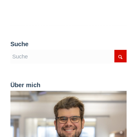
Suche
Über mich