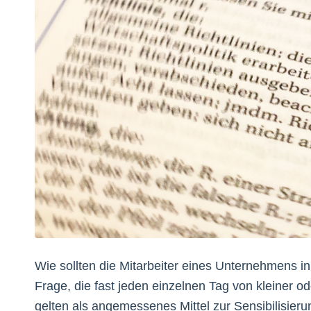
Wie sollten die Mitarbeiter eines Unternehmens i
Frage, die fast jeden einzelnen Tag von kleiner o
gelten als angemessenes Mittel zur Sensibilisier