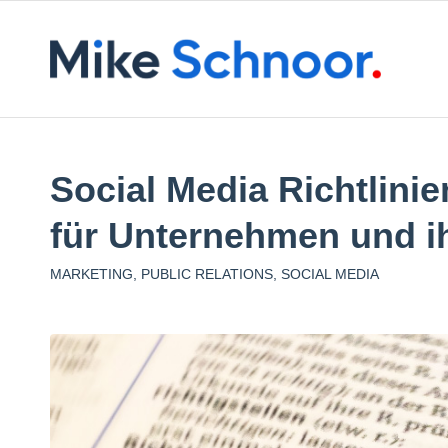
Social Media Richtlini
für Unternehmen und ih
MARKETING
,
PUBLIC RELATIONS
,
SOCIAL MEDIA