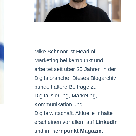
Mike Schnoor ist Head of
Marketing bei kernpunkt und
arbeitet seit über 25 Jahren in der
Digitalbranche. Dieses Blogarchiv
bündelt ältere Beiträge zu
Digitalisierung, Marketing,
Kommunikation und
Digitalwirtschaft. Aktuelle Inhalte
erscheinen vor allem auf
LinkedIn
und im
kernpunkt Magazin
.