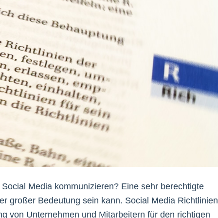
n Social Media kommunizieren? Eine sehr berechtigte
der großer Bedeutung sein kann. Social Media Richtlinien
ung von Unternehmen und Mitarbeitern für den richtigen