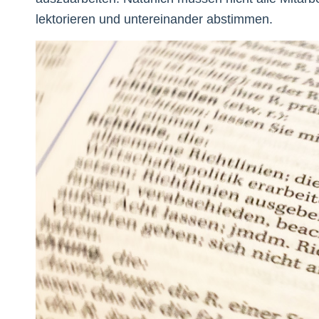
lektorieren und untereinander abstimmen.