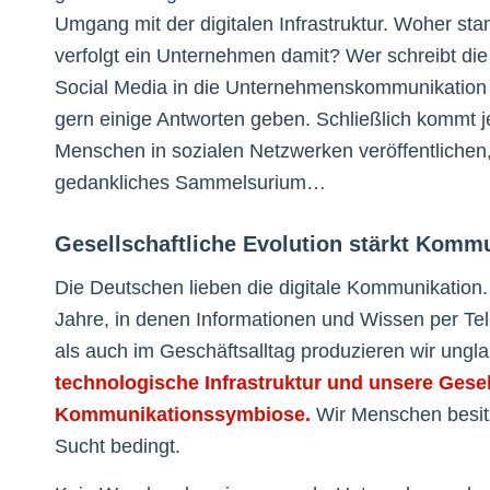
Umgang mit der digitalen Infrastruktur. Woher st
verfolgt ein Unternehmen damit? Wer schreibt die
Social Media in die Unternehmenskommunikation i
gern einige Antworten geben. Schließlich kommt 
Menschen in sozialen Netzwerken veröffentlichen
gedankliches Sammelsurium…
Gesellschaftliche Evolution stärkt Kom
Die Deutschen lieben die digitale Kommunikation.
Jahre, in denen Informationen und Wissen per Tel
als auch im Geschäftsalltag produzieren wir ungla
technologische Infrastruktur und unsere Gesell
Kommunikationssymbiose.
Wir Menschen besitz
Sucht bedingt.