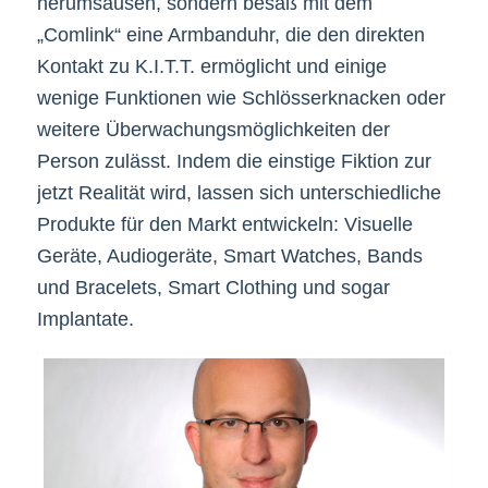
herumsausen, sondern besaß mit dem
„Comlink“ eine Armbanduhr, die den direkten
Kontakt zu K.I.T.T. ermöglicht und einige
wenige Funktionen wie Schlösserknacken oder
weitere Überwachungsmöglichkeiten der
Person zulässt. Indem die einstige Fiktion zur
jetzt Realität wird, lassen sich unterschiedliche
Produkte für den Markt entwickeln: Visuelle
Geräte, Audiogeräte, Smart Watches, Bands
und Bracelets, Smart Clothing und sogar
Implantate.