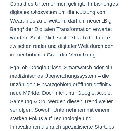
Sobald es Unternehmen gelingt, ihr bisheriges
digitales Ökosystem um die Nutzung von
Wearables zu erweitern, darf ein neuer „Big
Bang“ der Digitalen Transformation erwartet
werden. Schließlich schließt sich die Lücke
zwischen realer und digitaler Welt durch den
immer höheren Grad der Vernetzung.
Egal ob Google Glass, Smartwatch oder ein
medizinisches Überwachungssystem – die
unzähligen Einsatzgebiete eröffnen definitiv
neue Märkte. Doch nicht nur Google, Apple,
Samsung & Co. werden diesen Trend weiter
verfolgen. Sowohl Unternehmen mit einem
starken Fokus auf Technologie und
Innovationen als auch spezialisierte Startups