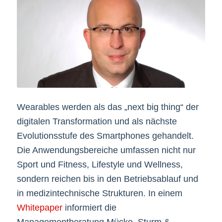
Wearables werden als das „next big thing“ der
digitalen Transformation und als nächste
Evolutionsstufe des Smartphones gehandelt.
Die Anwendungsbereiche umfassen nicht nur
Sport und Fitness, Lifestyle und Wellness,
sondern reichen bis in den Betriebsablauf und
in medizintechnische Strukturen. In einem
Whitepaper
informiert die