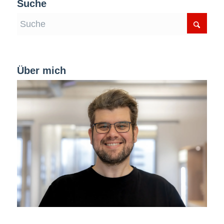
Suche
Über mich