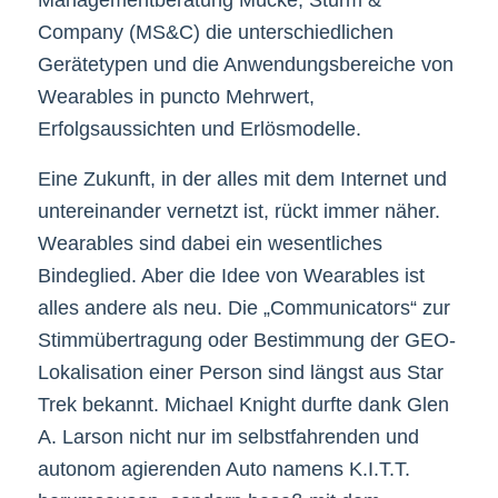
Managementberatung Mücke, Sturm &
Company (MS&C) die unterschiedlichen
Gerätetypen und die Anwendungsbereiche von
Wearables in puncto Mehrwert,
Erfolgsaussichten und Erlösmodelle.
Eine Zukunft, in der alles mit dem Internet und
untereinander vernetzt ist, rückt immer näher.
Wearables sind dabei ein wesentliches
Bindeglied. Aber die Idee von Wearables ist
alles andere als neu. Die „Communicators“ zur
Stimmübertragung oder Bestimmung der GEO-
Lokalisation einer Person sind längst aus Star
Trek bekannt. Michael Knight durfte dank Glen
A. Larson nicht nur im selbstfahrenden und
autonom agierenden Auto namens K.I.T.T.