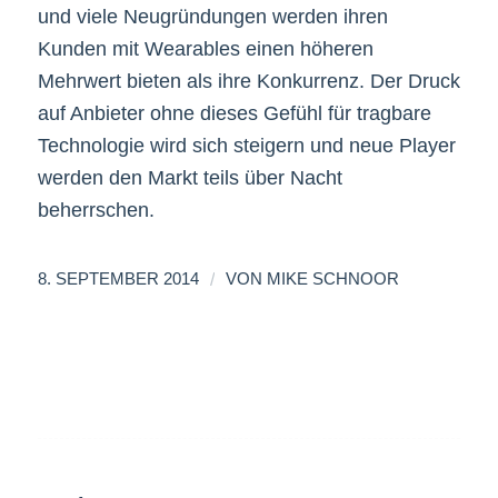
und viele Neugründungen werden ihren
Kunden mit Wearables einen höheren
Mehrwert bieten als ihre Konkurrenz. Der Druck
auf Anbieter ohne dieses Gefühl für tragbare
Technologie wird sich steigern und neue Player
werden den Markt teils über Nacht
beherrschen.
/
8. SEPTEMBER 2014
VON
MIKE SCHNOOR