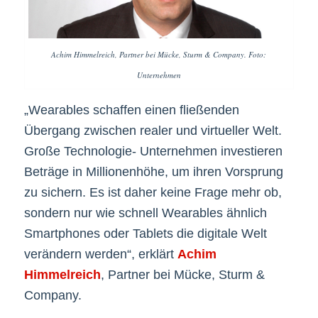
Achim Himmelreich, Partner bei Mücke, Sturm & Company. Foto:
Unternehmen
„Wearables schaffen einen fließenden
Übergang zwischen realer und virtueller Welt.
Große Technologie- Unternehmen investieren
Beträge in Millionenhöhe, um ihren Vorsprung
zu sichern. Es ist daher keine Frage mehr ob,
sondern nur wie schnell Wearables ähnlich
Smartphones oder Tablets die digitale Welt
verändern werden“, erklärt
Achim
Himmelreich
, Partner bei Mücke, Sturm &
Company.