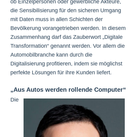
ob Einzelpersonen oder gewerbliche Akteure,
die Sensibilisierung für den sicheren Umgang
mit Daten muss in allen Schichten der
Bevölkerung vorangetrieben werden. In diesem
Zusammenhang darf das Zauberwort „Digitale
Transformation“ genannt werden. Vor allem die
Automobilbranche kann durch die
Digitalisierung profitieren, indem sie möglichst
perfekte Lösungen für ihre Kunden liefert.
„Aus Autos werden rollende Computer“
Die