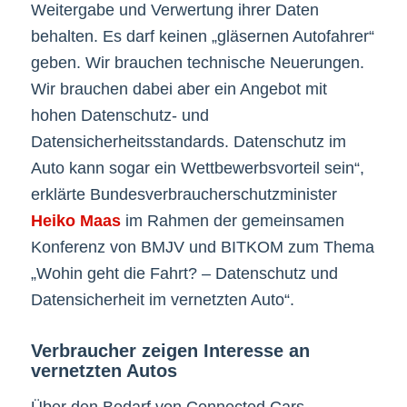
Weitergabe und Verwertung ihrer Daten
behalten. Es darf keinen „gläsernen Autofahrer“
geben. Wir brauchen technische Neuerungen.
Wir brauchen dabei aber ein Angebot mit
hohen Datenschutz- und
Datensicherheitsstandards. Datenschutz im
Auto kann sogar ein Wettbewerbsvorteil sein“,
erklärte Bundesverbraucherschutzminister
Heiko Maas
im Rahmen der gemeinsamen
Konferenz von BMJV und BITKOM zum Thema
„Wohin geht die Fahrt? – Datenschutz und
Datensicherheit im vernetzten Auto“.
Verbraucher zeigen Interesse an
vernetzten Autos