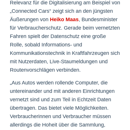
Relevanz für die Digitalisierung am Beispiel von
„Connected Cars“ zeigt sich an den jüngsten
Äußerungen von
Heiko Maas
, Bundesminister
für Verbraucherschutz. Gerade beim vernetzten
Fahren spielt der Datenschutz eine große
Rolle, sobald Informations- und
Kommunikationstechnik in Kraftfahrzeugen sich
mit Nutzerdaten, Live-Staumeldungen und
Routenvorschlägen verbinden.
„Aus Autos werden rollende Computer, die
untereinander und mit anderen Einrichtungen
vernetzt sind und zum Teil in Echtzeit Daten
übertragen. Das bietet viele Möglichkeiten.
Verbraucherinnen und Verbraucher müssen
allerdings die Hoheit über die Sammlung,