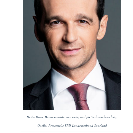
Heiko Maas, Bundesminister der Justiz und für Verbraucherschutz.
Quelle: Pressestelle SPD-Landesverband Saarland