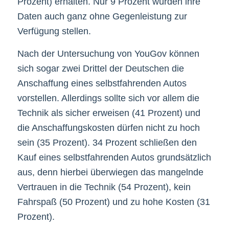
Prozent) erhalten. Nur 9 Prozent würden ihre
Daten auch ganz ohne Gegenleistung zur
Verfügung stellen.
Nach der Untersuchung von YouGov können
sich sogar zwei Drittel der Deutschen die
Anschaffung eines selbstfahrenden Autos
vorstellen. Allerdings sollte sich vor allem die
Technik als sicher erweisen (41 Prozent) und
die Anschaffungskosten dürfen nicht zu hoch
sein (35 Prozent). 34 Prozent schließen den
Kauf eines selbstfahrenden Autos grundsätzlich
aus, denn hierbei überwiegen das mangelnde
Vertrauen in die Technik (54 Prozent), kein
Fahrspaß (50 Prozent) und zu hohe Kosten (31
Prozent).