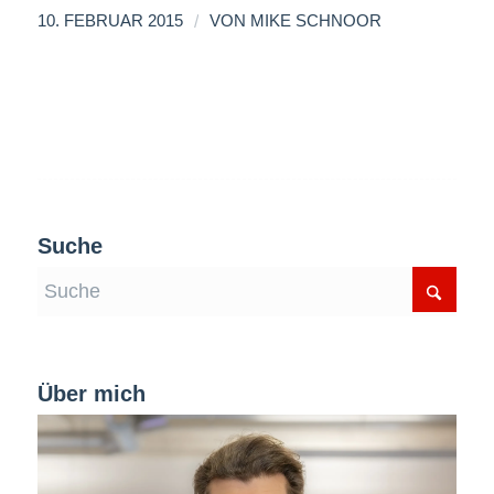
/
10. FEBRUAR 2015
VON
MIKE SCHNOOR
Suche
Über mich