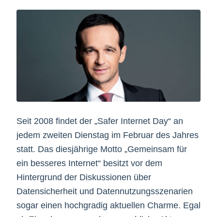
Seit 2008 findet der „Safer Internet Day“ an
jedem zweiten Dienstag im Februar des Jahres
statt. Das diesjährige Motto „Gemeinsam für
ein besseres Internet“ besitzt vor dem
Hintergrund der Diskussionen über
Datensicherheit und Datennutzungsszenarien
sogar einen hochgradig aktuellen Charme. Egal