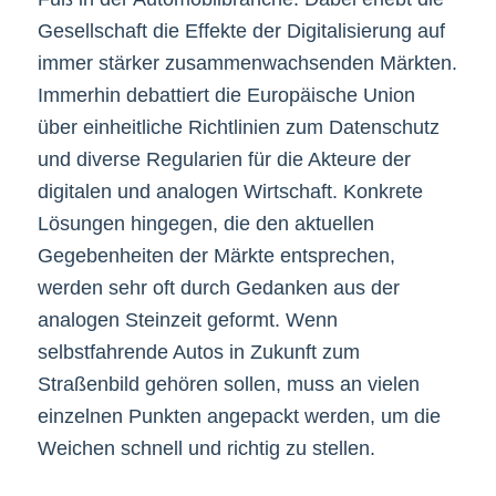
Gesellschaft die Effekte der Digitalisierung auf
immer stärker zusammenwachsenden Märkten.
Immerhin debattiert die Europäische Union
über einheitliche Richtlinien zum Datenschutz
und diverse Regularien für die Akteure der
digitalen und analogen Wirtschaft. Konkrete
Lösungen hingegen, die den aktuellen
Gegebenheiten der Märkte entsprechen,
werden sehr oft durch Gedanken aus der
analogen Steinzeit geformt. Wenn
selbstfahrende Autos in Zukunft zum
Straßenbild gehören sollen, muss an vielen
einzelnen Punkten angepackt werden, um die
Weichen schnell und richtig zu stellen.