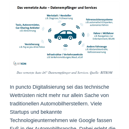
Das vernetzte Auto â€“ Datenempfänger und Services. Quelle: BITKOM
In puncto Digitalisierung sei das technische
Wettrüsten nicht mehr nur allein Sache von
traditionellen Automobilherstellern. Viele
Startups und bekannte
Technologieunternehmen wie Google fassen
Fuß in der Automobilbranche. Dabei erlebt die