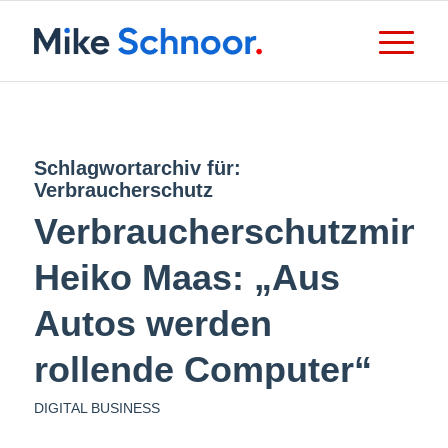
Schlagwortarchiv für:
Verbraucherschutz
Verbraucherschutzminis
Heiko Maas: „Aus
Autos werden
rollende Computer“
DIGITAL BUSINESS