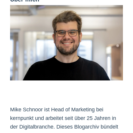
Mike Schnoor ist Head of Marketing bei
kernpunkt und arbeitet seit über 25 Jahren in
der Digitalbranche. Dieses Blogarchiv bündelt