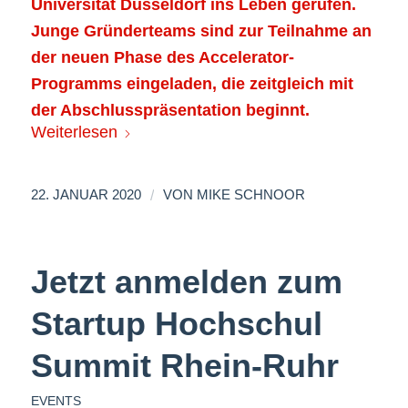
Universität Düsseldorf ins Leben gerufen.
Junge Gründerteams sind zur Teilnahme an
der neuen Phase des Accelerator-
Programms eingeladen, die zeitgleich mit
der Abschlusspräsentation beginnt.
Weiterlesen
/
22. JANUAR 2020
VON
MIKE SCHNOOR
Jetzt anmelden zum
Startup Hochschul
Summit Rhein-Ruhr
EVENTS