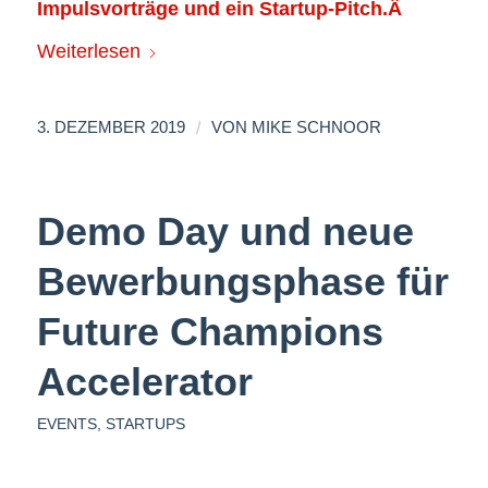
Impulsvorträge und ein Startup-Pitch.Â
Weiterlesen
/
3. DEZEMBER 2019
VON
MIKE SCHNOOR
Demo Day und neue
Bewerbungsphase für
Future Champions
Accelerator
EVENTS
,
STARTUPS