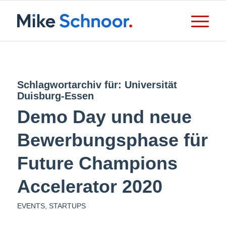
Schlagwortarchiv für:
Universität
Duisburg-Essen
Demo Day und neue
Bewerbungsphase für
Future Champions
Accelerator 2020
EVENTS
,
STARTUPS