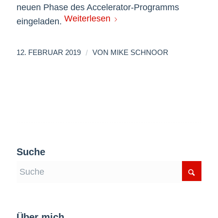
neuen Phase des Accelerator-Programms
Weiterlesen
eingeladen.
/
12. FEBRUAR 2019
VON
MIKE SCHNOOR
Suche
Über mich