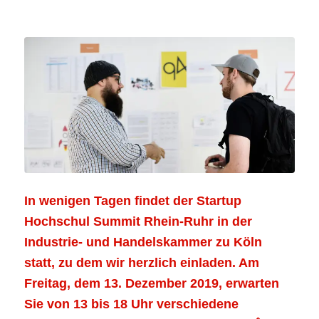
In wenigen Tagen findet der Startup
Hochschul Summit Rhein-Ruhr in der
Industrie- und Handelskammer zu Köln
statt, zu dem wir herzlich einladen. Am
Freitag, dem 13. Dezember 2019, erwarten
Sie von 13 bis 18 Uhr verschiedene