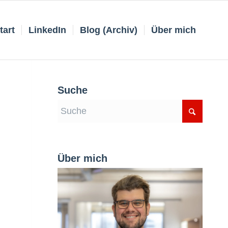
tart
LinkedIn
Blog (Archiv)
Über mich
Suche
Über mich
.