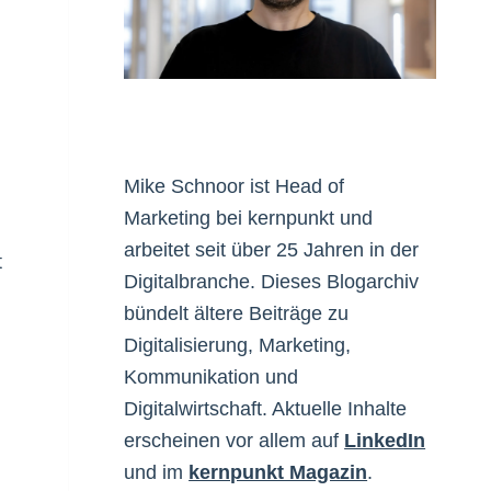
Mike Schnoor ist Head of
Marketing bei kernpunkt und
arbeitet seit über 25 Jahren in der
t
Digitalbranche. Dieses Blogarchiv
bündelt ältere Beiträge zu
Digitalisierung, Marketing,
Kommunikation und
Digitalwirtschaft. Aktuelle Inhalte
erscheinen vor allem auf
LinkedIn
und im
kernpunkt Magazin
.