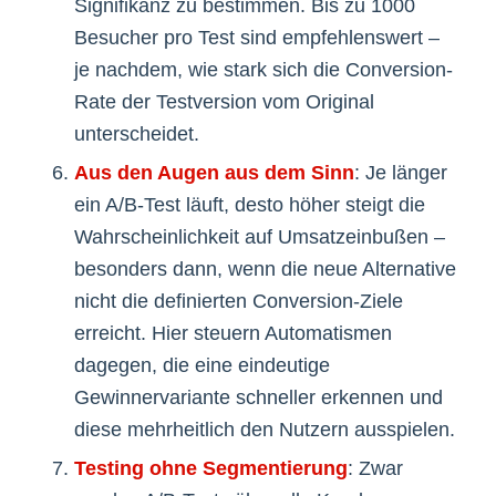
Signifikanz zu bestimmen. Bis zu 1000
Besucher pro Test sind empfehlenswert –
je nachdem, wie stark sich die Conversion-
Rate der Testversion vom Original
unterscheidet.
Aus den Augen aus dem Sinn
: Je länger
ein A/B-Test läuft, desto höher steigt die
Wahrscheinlichkeit auf Umsatzeinbußen –
besonders dann, wenn die neue Alternative
nicht die definierten Conversion-Ziele
erreicht. Hier steuern Automatismen
dagegen, die eine eindeutige
Gewinnervariante schneller erkennen und
diese mehrheitlich den Nutzern ausspielen.
Testing ohne Segmentierung
: Zwar