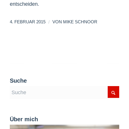
entscheiden.
/
4. FEBRUAR 2015
VON
MIKE SCHNOOR
Suche
Über mich