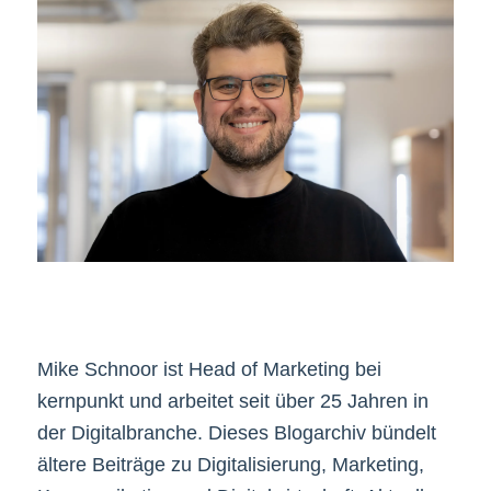
Mike Schnoor ist Head of Marketing bei
kernpunkt und arbeitet seit über 25 Jahren in
der Digitalbranche. Dieses Blogarchiv bündelt
ältere Beiträge zu Digitalisierung, Marketing,