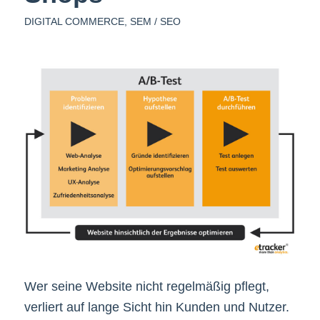
DIGITAL COMMERCE
,
SEM / SEO
Wer seine Website nicht regelmäßig pflegt,
verliert auf lange Sicht hin Kunden und Nutzer.