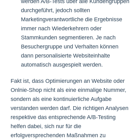
werden A/B-Tests über alle Kundengruppen
durchgeführt, jedoch sollten
Marketingverantwortliche die Ergebnisse
immer nach Wiederkehrern oder
Stammkunden segmentieren. Je nach
Besuchergruppe und Verhalten können
dann personalisierte Websiteinhalte
automatisch ausgespielt werden.
Fakt ist, dass Optimierungen an Website oder
Onlnie-Shop nicht als eine einmalige Nummer,
sondern als eine kontinuierliche Aufgabe
verstanden werden darf. Die richtigen Analysen
respektive das entsprechende A/B-Testing
helfen dabei, sich nur für die
erfolgversprechenden Maßnahmen zu