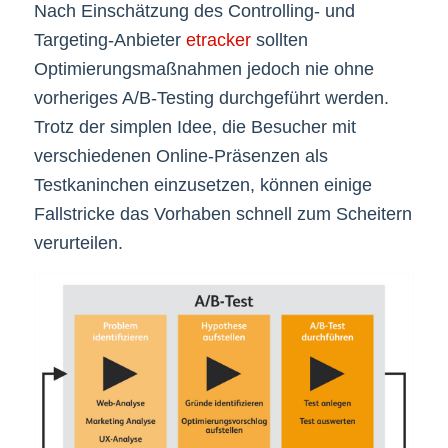
Nach Einschätzung des Controlling- und
Targeting-Anbieter
etracker
sollten
Optimierungsmaßnahmen jedoch nie ohne
vorheriges A/B-Testing durchgeführt werden.
Trotz der simplen Idee, die Besucher mit
verschiedenen Online-Präsenzen als
Testkaninchen einzusetzen, können einige
Fallstricke das Vorhaben schnell zum Scheitern
verurteilen.