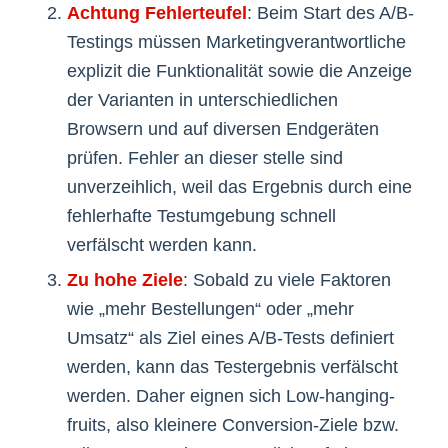
Achtung Fehlerteufel
: Beim Start des A/B-
Testings müssen Marketingverantwortliche
explizit die Funktionalität sowie die Anzeige
der Varianten in unterschiedlichen
Browsern und auf diversen Endgeräten
prüfen. Fehler an dieser stelle sind
unverzeihlich, weil das Ergebnis durch eine
fehlerhafte Testumgebung schnell
verfälscht werden kann.
Zu hohe Ziele
: Sobald zu viele Faktoren
wie „mehr Bestellungen“ oder „mehr
Umsatz“ als Ziel eines A/B-Tests definiert
werden, kann das Testergebnis verfälscht
werden. Daher eignen sich Low-hanging-
fruits, also kleinere Conversion-Ziele bzw.