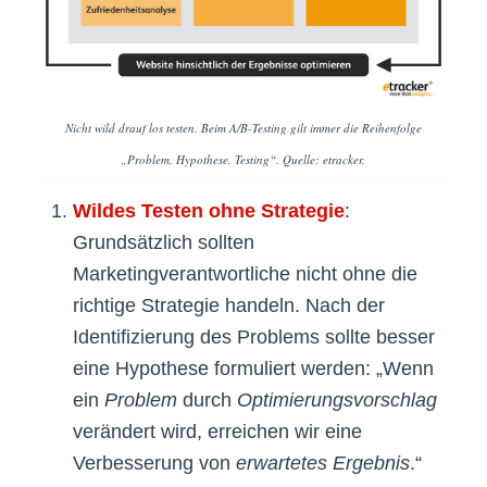
Nicht wild drauf los testen. Beim A/B-Testing gilt immer die Reihenfolge
„Problem, Hypothese, Testing“. Quelle: etracker.
Wildes Testen ohne Strategie
:
Grundsätzlich sollten
Marketingverantwortliche nicht ohne die
richtige Strategie handeln. Nach der
Identifizierung des Problems sollte besser
eine Hypothese formuliert werden: „Wenn
ein
Problem
durch
Optimierungsvorschlag
verändert wird, erreichen wir eine
Verbesserung von
erwartetes Ergebnis
.“