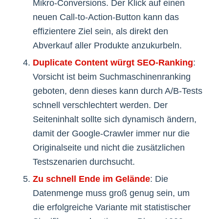
Mikro-Conversions. Der Klick auf einen
neuen Call-to-Action-Button kann das
effizientere Ziel sein, als direkt den
Abverkauf aller Produkte anzukurbeln.
Duplicate Content würgt SEO-Ranking
:
Vorsicht ist beim Suchmaschinenranking
geboten, denn dieses kann durch A/B-Tests
schnell verschlechtert werden. Der
Seiteninhalt sollte sich dynamisch ändern,
damit der Google-Crawler immer nur die
Originalseite und nicht die zusätzlichen
Testszenarien durchsucht.
Zu schnell Ende im Gelände
: Die
Datenmenge muss groß genug sein, um
die erfolgreiche Variante mit statistischer