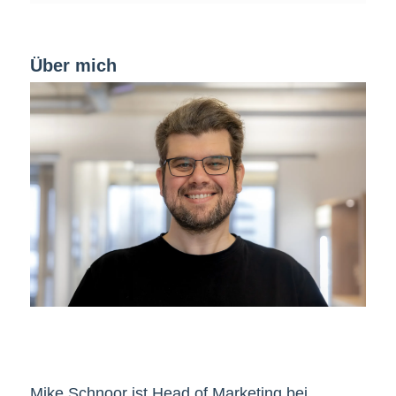
Über mich
Mike Schnoor ist Head of Marketing bei