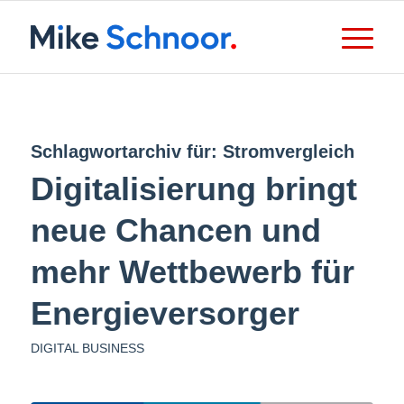
Schlagwortarchiv für:
Stromvergleich
Digitalisierung bringt
neue Chancen und
mehr Wettbewerb für
Energieversorger
DIGITAL BUSINESS