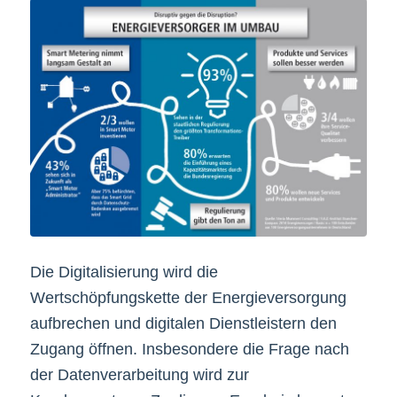
Die Digitalisierung wird die
Wertschöpfungskette der Energieversorgung
aufbrechen und digitalen Dienstleistern den
Zugang öffnen. Insbesondere die Frage nach
der Datenverarbeitung wird zur