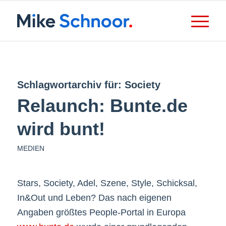
Schlagwortarchiv für:
Society
Relaunch: Bunte.de
wird bunt!
MEDIEN
Stars, Society, Adel, Szene, Style, Schicksal,
In&Out und Leben? Das nach eigenen
Angaben größtes People-Portal in Europa