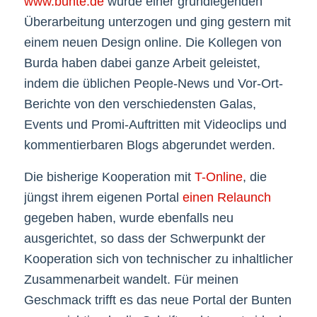
www.bunte.de
wurde einer grundlegenden
Überarbeitung unterzogen und ging gestern mit
einem neuen Design online. Die Kollegen von
Burda haben dabei ganze Arbeit geleistet,
indem die üblichen People-News und Vor-Ort-
Berichte von den verschiedensten Galas,
Events und Promi-Auftritten mit Videoclips und
kommentierbaren Blogs abgerundet werden.
Die bisherige Kooperation mit
T-Online
, die
jüngst ihrem eigenen Portal
einen Relaunch
gegeben haben, wurde ebenfalls neu
ausgerichtet, so dass der Schwerpunkt der
Kooperation sich von technischer zu inhaltlicher
Zusammenarbeit wandelt. Für meinen
Geschmack trifft es das neue Portal der Bunten