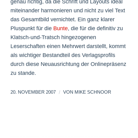
genau richtig, da die Schrift und Layouts ideal
miteinander harmonieren und nicht zu viel Text
das Gesamtbild vernichtet. Ein ganz klarer
Pluspunkt für die
Bunte
, die für die definitiv zu
Klatsch-und-Tratsch hingezogenen
Leserschaften einen Mehrwert darstellt, kommt
als wichtiger Bestandteil des Verlagsprofils
durch diese Neuausrichtung der Onlinepräsenz
zu stande.
/
20. NOVEMBER 2007
VON
MIKE SCHNOOR