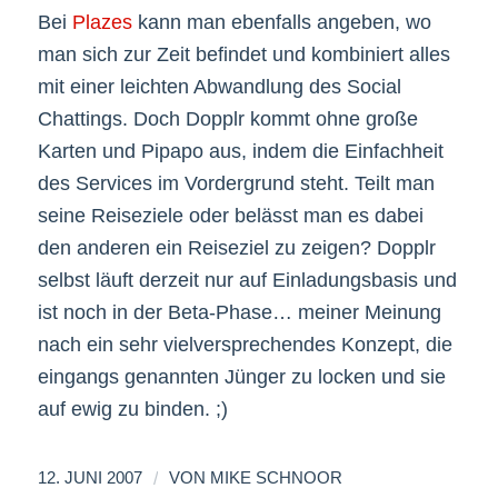
Bei
Plazes
kann man ebenfalls angeben, wo
man sich zur Zeit befindet und kombiniert alles
mit einer leichten Abwandlung des Social
Chattings. Doch Dopplr kommt ohne große
Karten und Pipapo aus, indem die Einfachheit
des Services im Vordergrund steht. Teilt man
seine Reiseziele oder belässt man es dabei
den anderen ein Reiseziel zu zeigen? Dopplr
selbst läuft derzeit nur auf Einladungsbasis und
ist noch in der Beta-Phase… meiner Meinung
nach ein sehr vielversprechendes Konzept, die
eingangs genannten Jünger zu locken und sie
auf ewig zu binden. ;)
/
12. JUNI 2007
VON
MIKE SCHNOOR