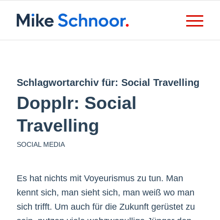
Schlagwortarchiv für:
Social Travelling
Dopplr: Social
Travelling
SOCIAL MEDIA
Es hat nichts mit Voyeurismus zu tun. Man
kennt sich, man sieht sich, man weiß wo man
sich trifft. Um auch für die Zukunft gerüstet zu