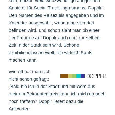
sein, nutzen viele webzwonullige Jünger den
Anbieter für Social Travelling namens „Dopplr“.
Den Namen des Reiseziels angegeben und im
Kalender ausgewählt, wann man sich dort
befinden wird, und schon sieht man ob einer
der Freunde auf Dopplr auch dort zur selben
Zeit in der Stadt sein wird. Schöne
exhibitionistische Welt, die wirklich Spaß
machen kann.
Wie oft hat man sich
nicht schon gefragt:
„Bald bin ich in der Stadt und mit wem aus
meinem Bekanntenkreis kann ich mich da auch
noch treffen?“ Dopplr liefert dazu die
Antworten.