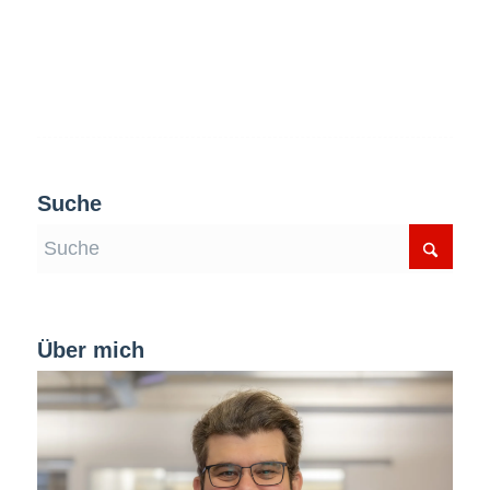
Suche
Über mich