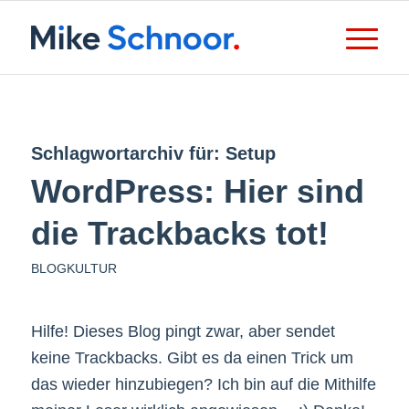
Schlagwortarchiv für:
Setup
WordPress: Hier sind
die Trackbacks tot!
BLOGKULTUR
Hilfe! Dieses Blog pingt zwar, aber sendet
keine Trackbacks. Gibt es da einen Trick um
das wieder hinzubiegen? Ich bin auf die Mithilfe