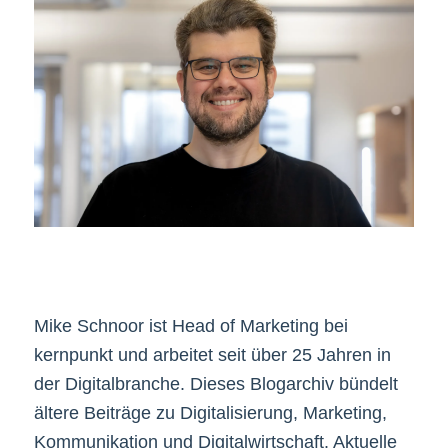
Mike Schnoor ist Head of Marketing bei
kernpunkt und arbeitet seit über 25 Jahren in
der Digitalbranche. Dieses Blogarchiv bündelt
ältere Beiträge zu Digitalisierung, Marketing,
Kommunikation und Digitalwirtschaft. Aktuelle