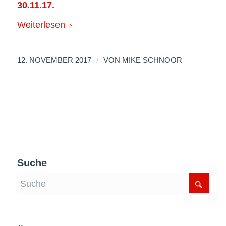
30.11.17.
Weiterlesen
/
12. NOVEMBER 2017
VON
MIKE SCHNOOR
Suche