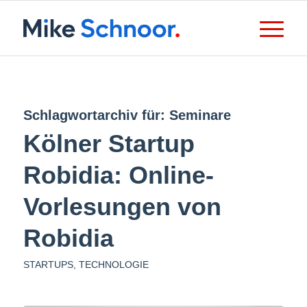
Schlagwortarchiv für:
Seminare
Kölner Startup
Robidia: Online-
Vorlesungen von
Robidia
STARTUPS
,
TECHNOLOGIE