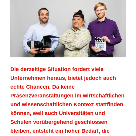
Die derzeitige Situation fordert viele
Unternehmen heraus, bietet jedoch auch
echte Chancen. Da keine
Präsenzveranstaltungen im wirtschaftlichen
und wissenschaftlichen Kontext stattfinden
können, weil auch Universitäten und
Schulen vorübergehend geschlossen
bleiben, entsteht ein hoher Bedarf, die