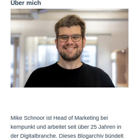
Über mich
Mike Schnoor ist Head of Marketing bei
kernpunkt und arbeitet seit über 25 Jahren in
der Digitalbranche. Dieses Blogarchiv bündelt