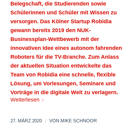
Belegschaft, die Studierenden sowie
Schülerinnen und Schüler mit Wissen zu
versorgen.
Das Kölner Startup Robidia
gewann bereits 2019 den NUK-
Businessplan-Wettbewerb mit der
innovativen Idee eines autonom fahrenden
Roboters für die TV-Branche. Zum Anlass
der aktuellen Situation entwickelte das
Team von Robidia eine schnelle, flexible
Lösung, um Vorlesungen, Seminare und
Vorträge in die digitale Welt zu verlagern.
Weiterlesen
/
27. MÄRZ 2020
VON
MIKE SCHNOOR