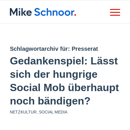
Schlagwortarchiv für:
Presserat
Gedankenspiel: Lässt
sich der hungrige
Social Mob überhaupt
noch bändigen?
NETZKULTUR
,
SOCIAL MEDIA