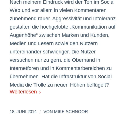
Nach meinem Eindruck wird der Ton im Social
Web und vor allem in vielen Kommentaren
zunehmend rauer. Aggressivität und Intoleranz
gestalten die hochgelobte „Kommunikation auf
Augenhöhe“ zwischen Marken und Kunden,
Medien und Lesern sowie den Nutzern
untereinander schwieriger. Die Nutzer
versuchen nur zu gern, die Oberhand in
Internetforen und in Kommentarbereichen zu
übernehmen. Hat die Infrastruktur von Social
Media die Trolle zu neuen Höhen beflügelt?
Weiterlesen
/
18. JUNI 2014
VON
MIKE SCHNOOR