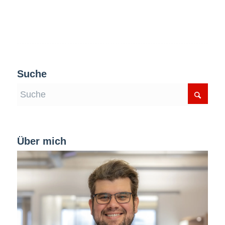
Suche
Über mich