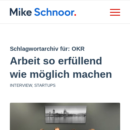
Schlagwortarchiv für:
OKR
Arbeit so erfüllend
wie möglich machen
INTERVIEW
,
STARTUPS