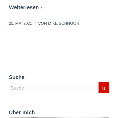
Weiterlesen
/
25. MAI 2021
VON
MIKE SCHNOOR
Suche
Über mich