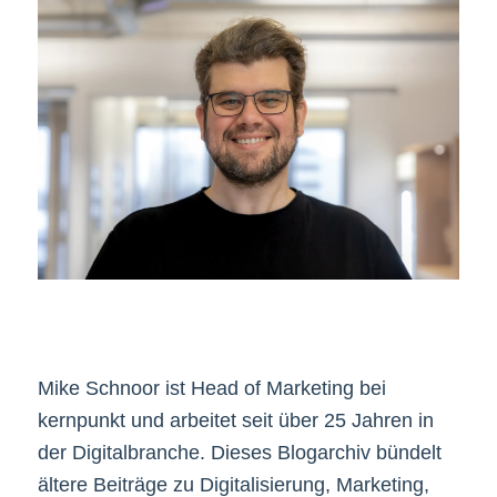
Mike Schnoor ist Head of Marketing bei
kernpunkt und arbeitet seit über 25 Jahren in
der Digitalbranche. Dieses Blogarchiv bündelt
ältere Beiträge zu Digitalisierung, Marketing,