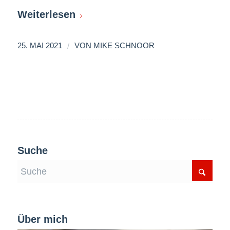
Weiterlesen
/
25. MAI 2021
VON
MIKE SCHNOOR
Suche
Über mich