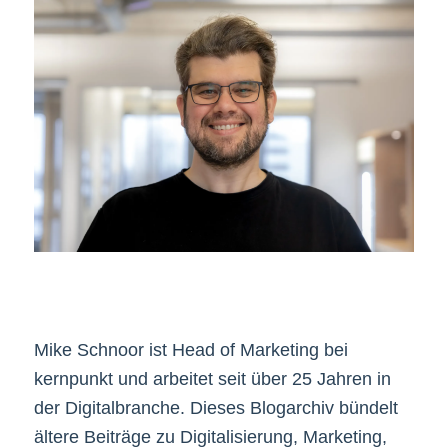
Mike Schnoor ist Head of Marketing bei
kernpunkt und arbeitet seit über 25 Jahren in
der Digitalbranche. Dieses Blogarchiv bündelt
ältere Beiträge zu Digitalisierung, Marketing,