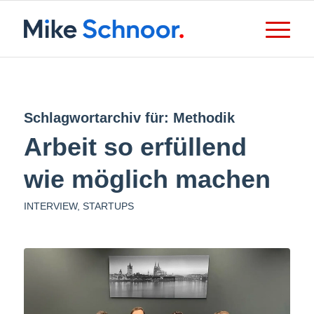
Schlagwortarchiv für:
Methodik
Arbeit so erfüllend
wie möglich machen
INTERVIEW
,
STARTUPS