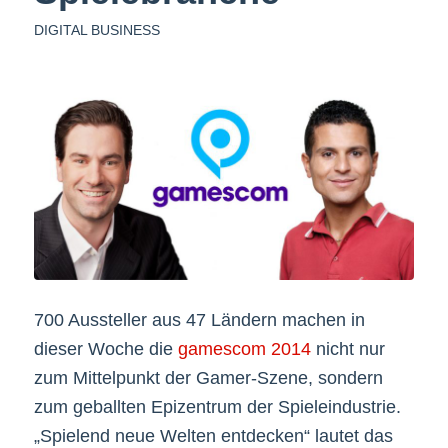
DIGITAL BUSINESS
700 Aussteller aus 47 Ländern machen in
dieser Woche die
gamescom 2014
nicht nur
zum Mittelpunkt der Gamer-Szene, sondern
zum geballten Epizentrum der Spieleindustrie.
„Spielend neue Welten entdecken“ lautet das