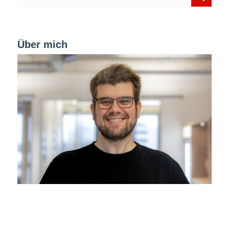
Über mich