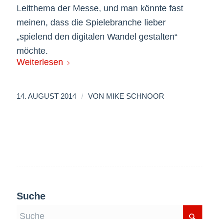
Leitthema der Messe, und man könnte fast
meinen, dass die Spielebranche lieber
„spielend den digitalen Wandel gestalten“
möchte.
Weiterlesen
/
14. AUGUST 2014
VON
MIKE SCHNOOR
Suche