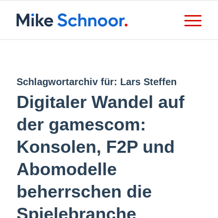
Schlagwortarchiv für:
Lars Steffen
Digitaler Wandel auf
der gamescom:
Konsolen, F2P und
Abomodelle
beherrschen die
Spielebranche