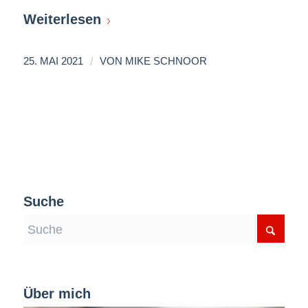
Weiterlesen
/
25. MAI 2021
VON
MIKE SCHNOOR
Suche
Über mich