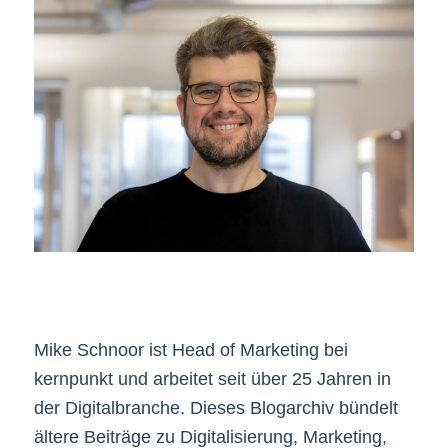
Mike Schnoor ist Head of Marketing bei
kernpunkt und arbeitet seit über 25 Jahren in
der Digitalbranche. Dieses Blogarchiv bündelt
ältere Beiträge zu Digitalisierung, Marketing,