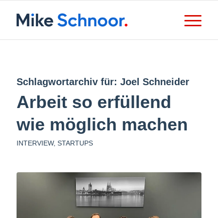
Schlagwortarchiv für:
Joel Schneider
Arbeit so erfüllend
wie möglich machen
INTERVIEW
,
STARTUPS