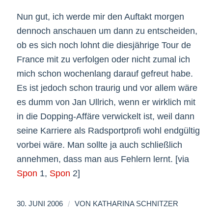
Nun gut, ich werde mir den Auftakt morgen
dennoch anschauen um dann zu entscheiden,
ob es sich noch lohnt die diesjährige Tour de
France mit zu verfolgen oder nicht zumal ich
mich schon wochenlang darauf gefreut habe.
Es ist jedoch schon traurig und vor allem wäre
es dumm von Jan Ullrich, wenn er wirklich mit
in die Dopping-Affäre verwickelt ist, weil dann
seine Karriere als Radsportprofi wohl endgültig
vorbei wäre. Man sollte ja auch schließlich
annehmen, dass man aus Fehlern lernt. [via
Spon
1,
Spon
2]
/
30. JUNI 2006
VON
KATHARINA SCHNITZER