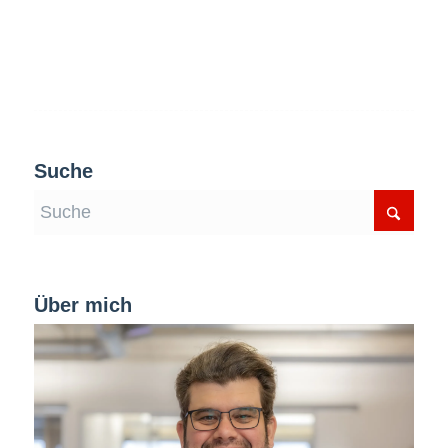
Suche
Über mich