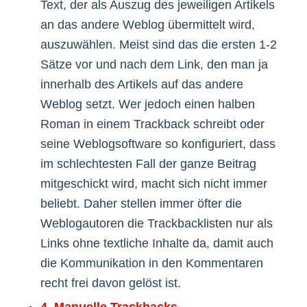
Text, der als Auszug des jeweiligen Artikels
an das andere Weblog übermittelt wird,
auszuwählen. Meist sind das die ersten 1-2
Sätze vor und nach dem Link, den man ja
innerhalb des Artikels auf das andere
Weblog setzt. Wer jedoch einen halben
Roman in einem Trackback schreibt oder
seine Weblogsoftware so konfiguriert, dass
im schlechtesten Fall der ganze Beitrag
mitgeschickt wird, macht sich nicht immer
beliebt. Daher stellen immer öfter die
Weblogautoren die Trackbacklisten nur als
Links ohne textliche Inhalte da, damit auch
die Kommunikation in den Kommentaren
recht frei davon gelöst ist.