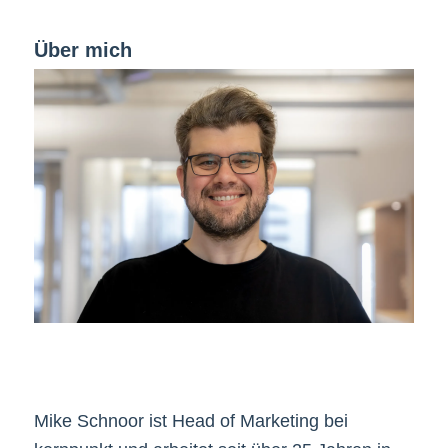
Über mich
Mike Schnoor ist Head of Marketing bei