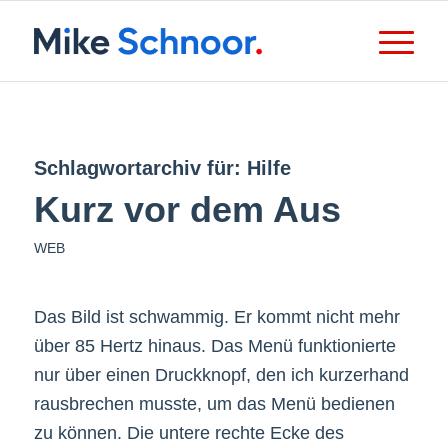
Schlagwortarchiv für:
Hilfe
Kurz vor dem Aus
WEB
Das Bild ist schwammig. Er kommt nicht mehr
über 85 Hertz hinaus. Das Menü funktionierte
nur über einen Druckknopf, den ich kurzerhand
rausbrechen musste, um das Menü bedienen
zu können. Die untere rechte Ecke des