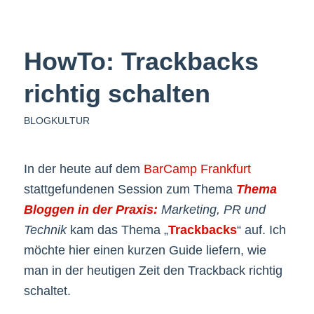
HowTo: Trackbacks
richtig schalten
BLOGKULTUR
In der heute auf dem
BarCamp Frankfurt
stattgefundenen Session zum Thema
Thema
Bloggen in der Praxis:
Marketing, PR und
Technik
kam das Thema „
Trackbacks
“ auf. Ich
möchte hier einen kurzen Guide liefern, wie
man in der heutigen Zeit den Trackback richtig
schaltet.