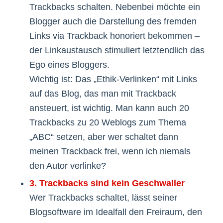
Trackbacks schalten. Nebenbei möchte ein
Blogger auch die Darstellung des fremden
Links via Trackback honoriert bekommen –
der Linkaustausch stimuliert letztendlich das
Ego eines Bloggers.
Wichtig ist: Das „Ethik-Verlinken“ mit Links
auf das Blog, das man mit Trackback
ansteuert, ist wichtig. Man kann auch 20
Trackbacks zu 20 Weblogs zum Thema
„ABC“ setzen, aber wer schaltet dann
meinen Trackback frei, wenn ich niemals
den Autor verlinke?
3. Trackbacks sind kein Geschwaller
Wer Trackbacks schaltet, lässt seiner
Blogsoftware im Idealfall den Freiraum, den