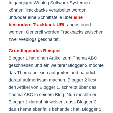
In gängigen Weblog Software-Systemen
können Trackbacks verarbeitet werden
und/oder eine Schnittstelle über
eine
besondere Trackback-URL
angesteuert
werden. Generell werden Trackbacks zwischen
zwei Weblogs geschaltet.
Grundlegendes Beispiel
Blogger 1 hat einen Artikel zum Thema ABC
geschrieben und ein weiterer Blogger 2 möchte
das Thema bei sich aufgreifen und natürlich
darauf aufmerksam machen. Blogger 2 liest
den Artikel von Blogger 1, schreibt über das
Thema ABC in seinem Blog. Nun möchte er
Blogger 1 darauf hinweisen, dass Blogger 2
das Thema ebenfalls behandelt hat. Blogger 1