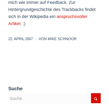
mich wie immer auf Feedback. Zur
Hintergrundgeschichte des Trackbacks findet
sich in der Wikipedia ein
anspruchsvoller
Artikel
. ;)
/
22. APRIL 2007
VON
MIKE SCHNOOR
Suche