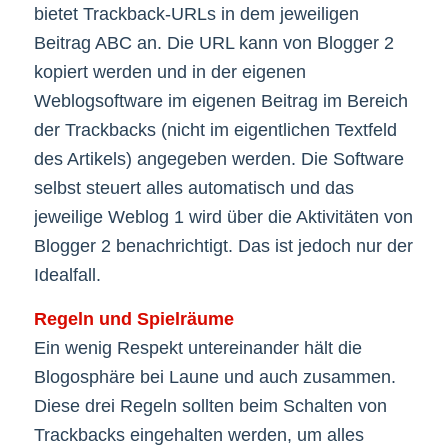
bietet Trackback-URLs in dem jeweiligen
Beitrag ABC an. Die URL kann von Blogger 2
kopiert werden und in der eigenen
Weblogsoftware im eigenen Beitrag im Bereich
der Trackbacks (nicht im eigentlichen Textfeld
des Artikels) angegeben werden. Die Software
selbst steuert alles automatisch und das
jeweilige Weblog 1 wird über die Aktivitäten von
Blogger 2 benachrichtigt. Das ist jedoch nur der
Idealfall.
Regeln und Spielräume
Ein wenig Respekt untereinander hält die
Blogosphäre bei Laune und auch zusammen.
Diese drei Regeln sollten beim Schalten von
Trackbacks eingehalten werden, um alles