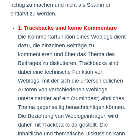
richtig zu machen und nicht als Spammer
entlarvt zu werden.
1. Trackbacks sind keine Kommentare
Die Kommentarfunktion eines Weblogs dient
dazu, die einzelnen Beiträge zu
kommentieren und über das Thema des
Beitrages zu diskutieren. Trackbacks sind
dabei eine technische Funktion von
Weblogs, mit der sich die unterschiedlichen
Autoren von verschiedenen Weblogs
untereinander auf ein (zumindest) ähnliches
Thema gegenseitig benachrichtigen können.
Die Beziehung von Weblogeinträgen wird
daher mit Trackbacks dargestellt. Die
inhaltliche und thematische Diskussion kann