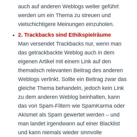
auch auf anderen Weblogs weiter geführt
werden um ein Thema zu streuen und
vielschichtigere Meinungen einzuholen.
2. Trackbacks sind Ethikspielräume
Man versendet Trackbacks nur, wenn man
das getrackbackte Weblog auch in dem
eigenen Artikel mit einem Link auf den
thematisch relevanten Beitrag des anderen
Weblogs verlinkt. Sollte ein Beitrag zwar das
gleiche Thema behandeln, jedoch kein Link
zu dem anderen Weblog beinhalten, kann
das von Spam-Filtern wie SpamKarma oder
Akismet als Spam gewertet werden – und
man landet irgendwann auf einer Blacklist
und kann niemals wieder sinnvolle