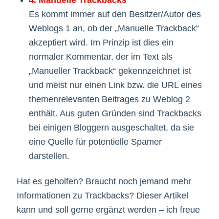
4. Manuelle Trackbacks
Es kommt immer auf den Besitzer/Autor des
Weblogs 1 an, ob der „Manuelle Trackback“
akzeptiert wird. Im Prinzip ist dies ein
normaler Kommentar, der im Text als
„Manueller Trackback“ gekennzeichnet ist
und meist nur einen Link bzw. die URL eines
themenrelevanten Beitrages zu Weblog 2
enthält. Aus guten Gründen sind Trackbacks
bei einigen Bloggern ausgeschaltet, da sie
eine Quelle für potentielle Spamer
darstellen.
Hat es geholfen? Braucht noch jemand mehr
Informationen zu Trackbacks? Dieser Artikel
kann und soll gerne ergänzt werden – ich freue