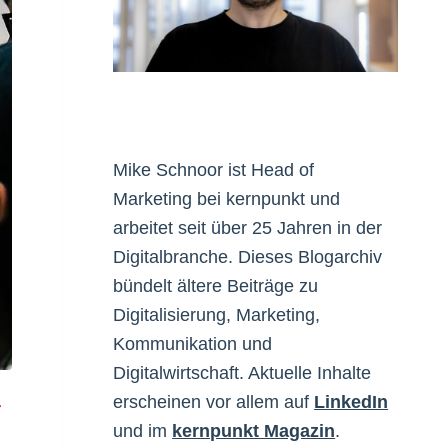
Mike Schnoor ist Head of
Marketing bei kernpunkt und
arbeitet seit über 25 Jahren in der
Digitalbranche. Dieses Blogarchiv
bündelt ältere Beiträge zu
Digitalisierung, Marketing,
Kommunikation und
Digitalwirtschaft. Aktuelle Inhalte
erscheinen vor allem auf
LinkedIn
r
und im
kernpunkt Magazin
.