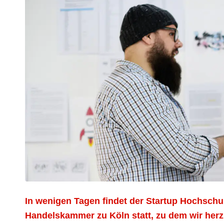
In wenigen Tagen findet der Startup Hochschu
Handelskammer zu Köln statt, zu dem wir herz