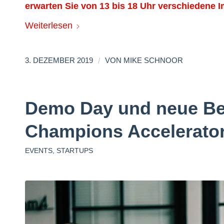
erwarten Sie von 13 bis 18 Uhr verschiedene 
Weiterlesen
/
3. DEZEMBER 2019
VON
MIKE SCHNOOR
Demo Day und neue Be
Champions Accelerato
EVENTS
,
STARTUPS