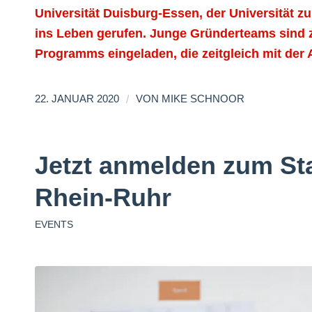
Universität Duisburg-Essen, der Universität z
ins Leben gerufen. Junge Gründerteams sind 
Programms eingeladen, die zeitgleich mit der
/
22. JANUAR 2020
VON
MIKE SCHNOOR
Jetzt anmelden zum St
Rhein-Ruhr
EVENTS