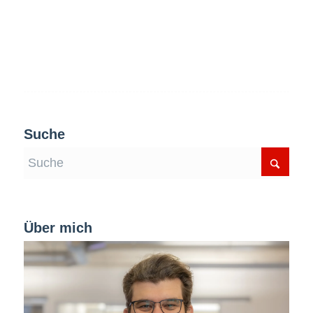
Suche
Über mich