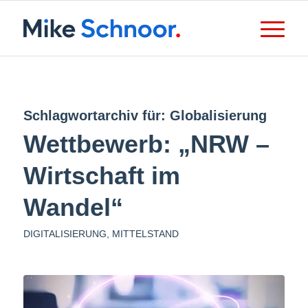
Schlagwortarchiv für:
Globalisierung
Wettbewerb: „NRW –
Wirtschaft im
Wandel“
DIGITALISIERUNG
,
MITTELSTAND