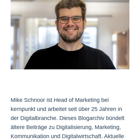
Mike Schnoor ist Head of Marketing bei
kernpunkt und arbeitet seit über 25 Jahren in
der Digitalbranche. Dieses Blogarchiv bündelt
ältere Beiträge zu Digitalisierung, Marketing,
Kommunikation und Digitalwirtschaft. Aktuelle