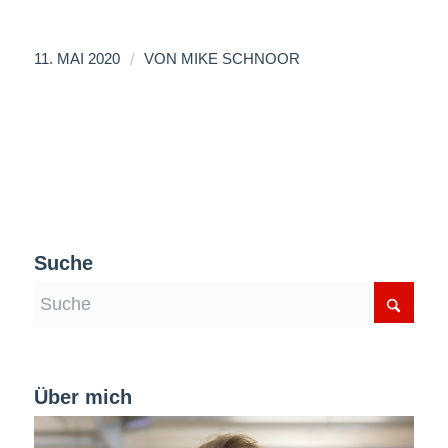
/
11. MAI 2020
VON
MIKE SCHNOOR
Suche
Über mich