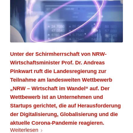
Unter der Schirmherrschaft von NRW-
Wirtschaftsminister Prof. Dr. Andreas
Pinkwart ruft die Landesregierung zur
Teilnahme am landesweiten Wettbewerb
„NRW – Wirtschaft im Wandel“ auf. Der
Wettbewerb ist an Unternehmen und
Startups gerichtet, die auf Herausforderung
der Digitalisierung, Globalisierung und die
aktuelle Corona-Pandemie reagieren.
Weiterlesen