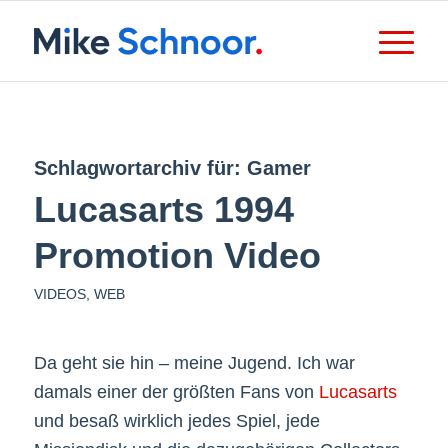
Schlagwortarchiv für:
Gamer
Lucasarts 1994
Promotion Video
VIDEOS
,
WEB
Da geht sie hin – meine Jugend. Ich war
damals einer der größten Fans von
Lucasarts
und besaß wirklich jedes Spiel, jede