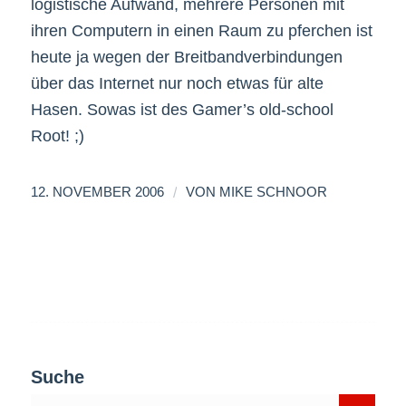
logistische Aufwand, mehrere Personen mit
ihren Computern in einen Raum zu pferchen ist
heute ja wegen der Breitbandverbindungen
über das Internet nur noch etwas für alte
Hasen. Sowas ist des Gamer’s old-school
Root! ;)
/
12. NOVEMBER 2006
VON
MIKE SCHNOOR
Suche