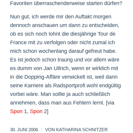
Favoriten überraschenderweise starten dürfen?
Nun gut, ich werde mir den Auftakt morgen
dennoch anschauen um dann zu entscheiden,
ob es sich noch lohnt die diesjährige Tour de
France mit zu verfolgen oder nicht zumal ich
mich schon wochenlang darauf gefreut habe.
Es ist jedoch schon traurig und vor allem wäre
es dumm von Jan Ullrich, wenn er wirklich mit
in die Dopping-Affäre verwickelt ist, weil dann
seine Karriere als Radsportprofi wohl endgültig
vorbei wäre. Man sollte ja auch schließlich
annehmen, dass man aus Fehlern lernt. [via
Spon
1,
Spon
2]
/
30. JUNI 2006
VON
KATHARINA SCHNITZER