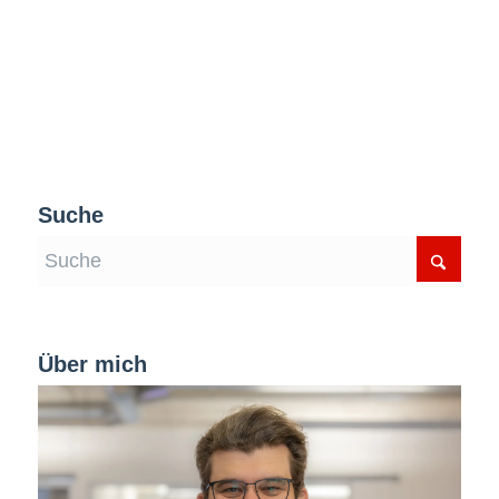
Suche
Über mich