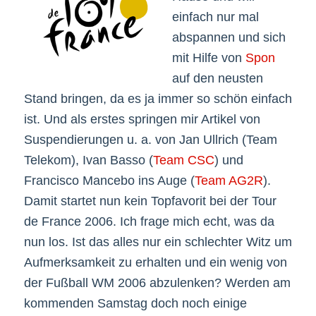
einfach nur mal
abspannen und sich
mit Hilfe von
Spon
auf den neusten
Stand bringen, da es ja immer so schön einfach
ist. Und als erstes springen mir Artikel von
Suspendierungen u. a. von Jan Ullrich (Team
Telekom), Ivan Basso (
Team CSC
) und
Francisco Mancebo ins Auge (
Team AG2R
).
Damit startet nun kein Topfavorit bei der Tour
de France 2006. Ich frage mich echt, was da
nun los. Ist das alles nur ein schlechter Witz um
Aufmerksamkeit zu erhalten und ein wenig von
der Fußball WM 2006 abzulenken? Werden am
kommenden Samstag doch noch einige