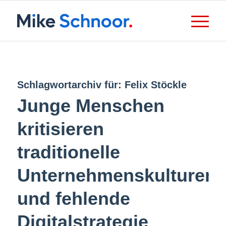
Schlagwortarchiv für:
Felix Stöckle
Junge Menschen
kritisieren
traditionelle
Unternehmenskulturen
und fehlende
Digitalstrategie