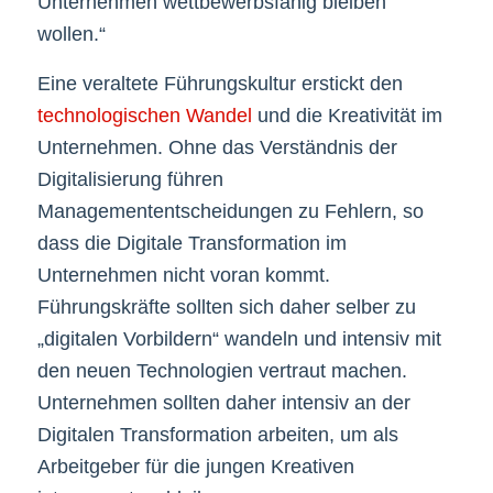
Unternehmen wettbewerbsfähig bleiben
wollen.“
Eine veraltete Führungskultur erstickt den
technologischen Wandel
und die Kreativität im
Unternehmen. Ohne das Verständnis der
Digitalisierung führen
Managemententscheidungen zu Fehlern, so
dass die Digitale Transformation im
Unternehmen nicht voran kommt.
Führungskräfte sollten sich daher selber zu
„digitalen Vorbildern“ wandeln und intensiv mit
den neuen Technologien vertraut machen.
Unternehmen sollten daher intensiv an der
Digitalen Transformation arbeiten, um als
Arbeitgeber für die jungen Kreativen