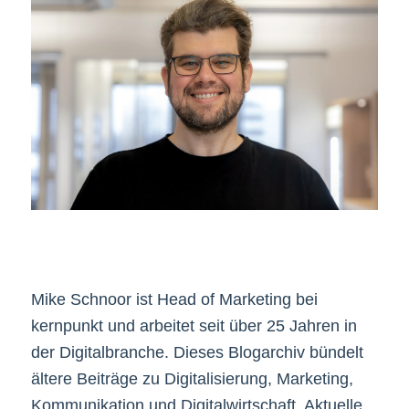
Mike Schnoor ist Head of Marketing bei
kernpunkt und arbeitet seit über 25 Jahren in
der Digitalbranche. Dieses Blogarchiv bündelt
ältere Beiträge zu Digitalisierung, Marketing,
Kommunikation und Digitalwirtschaft. Aktuelle