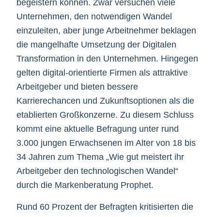
begeistern können. Zwar versuchen viele
Unternehmen, den notwendigen Wandel
einzuleiten, aber junge Arbeitnehmer beklagen
die mangelhafte Umsetzung der Digitalen
Transformation in den Unternehmen. Hingegen
gelten digital-orientierte Firmen als attraktive
Arbeitgeber und bieten bessere
Karrierechancen und Zukunftsoptionen als die
etablierten Großkonzerne. Zu diesem Schluss
kommt eine aktuelle Befragung unter rund
3.000 jungen Erwachsenen im Alter von 18 bis
34 Jahren zum Thema „Wie gut meistert ihr
Arbeitgeber den technologischen Wandel“
durch die Markenberatung Prophet.
Rund 60 Prozent der Befragten kritisierten die