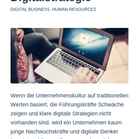
DIGITAL BUSINESS
,
HUMAN RESOURCES
Wenn die Unternehmenskultur auf traditionellen
Werten basiert, die Führungskräfte Schwäche
zeigen und klare digitale Strategien nicht
vorhanden sind, wird ein Unternehmen kaum
junge Nachwuchskräfte und digitale Denker