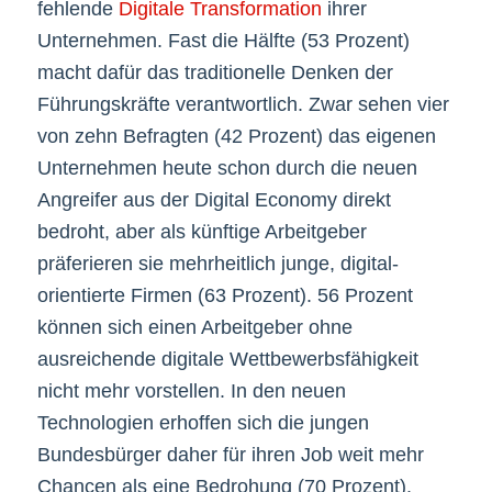
fehlende
Digitale Transformation
ihrer
Unternehmen. Fast die Hälfte (53 Prozent)
macht dafür das traditionelle Denken der
Führungskräfte verantwortlich. Zwar sehen vier
von zehn Befragten (42 Prozent) das eigenen
Unternehmen heute schon durch die neuen
Angreifer aus der Digital Economy direkt
bedroht, aber als künftige Arbeitgeber
präferieren sie mehrheitlich junge, digital-
orientierte Firmen (63 Prozent). 56 Prozent
können sich einen Arbeitgeber ohne
ausreichende digitale Wettbewerbsfähigkeit
nicht mehr vorstellen. In den neuen
Technologien erhoffen sich die jungen
Bundesbürger daher für ihren Job weit mehr
Chancen als eine Bedrohung (70 Prozent).