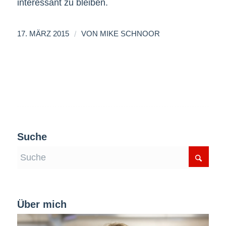
interessant zu bleiben.
/
17. MÄRZ 2015
VON
MIKE SCHNOOR
Suche
Über mich