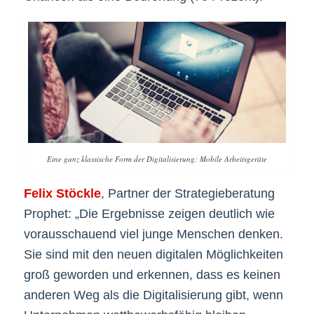
Eine ganz klassische Form der Digitalisierung: Mobile Arbeitsgeräte
Felix Stöckle
, Partner der Strategieberatung
Prophet: „Die Ergebnisse zeigen deutlich wie
vorausschauend viel junge Menschen denken.
Sie sind mit den neuen digitalen Möglichkeiten
groß geworden und erkennen, dass es keinen
anderen Weg als die Digitalisierung gibt, wenn