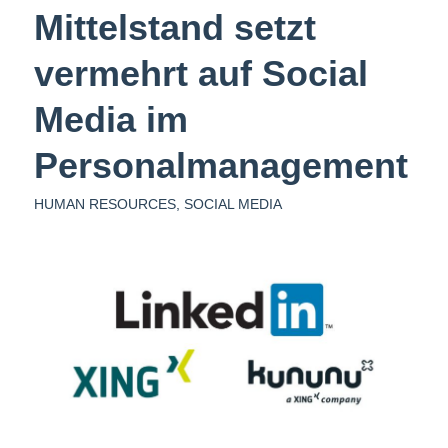
Mittelstand setzt
vermehrt auf Social
Media im
Personalmanagement
HUMAN RESOURCES
,
SOCIAL MEDIA