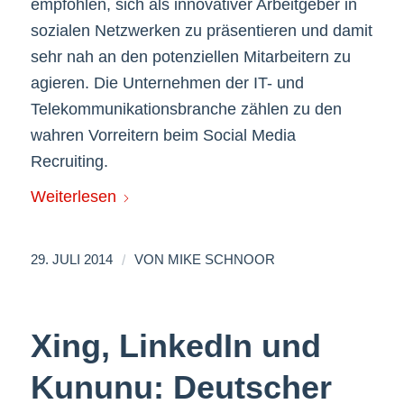
empfohlen, sich als innovativer Arbeitgeber in
sozialen Netzwerken zu präsentieren und damit
sehr nah an den potenziellen Mitarbeitern zu
agieren. Die Unternehmen der IT- und
Telekommunikationsbranche zählen zu den
wahren Vorreitern beim Social Media
Recruiting.
Weiterlesen
/
29. JULI 2014
VON
MIKE SCHNOOR
Xing, LinkedIn und
Kununu: Deutscher