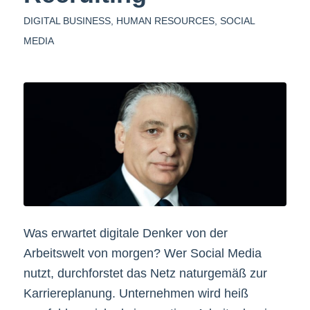
DIGITAL BUSINESS
,
HUMAN RESOURCES
,
SOCIAL
MEDIA
Was erwartet digitale Denker von der
Arbeitswelt von morgen? Wer Social Media
nutzt, durchforstet das Netz naturgemäß zur
Karriereplanung. Unternehmen wird heiß