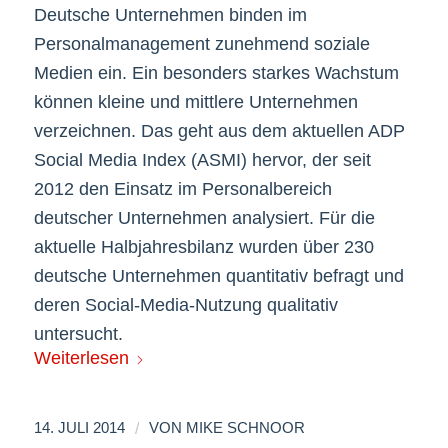
Deutsche Unternehmen binden im
Personalmanagement zunehmend soziale
Medien ein. Ein besonders starkes Wachstum
können kleine und mittlere Unternehmen
verzeichnen. Das geht aus dem aktuellen ADP
Social Media Index (ASMI) hervor, der seit
2012 den Einsatz im Personalbereich
deutscher Unternehmen analysiert. Für die
aktuelle Halbjahresbilanz wurden über 230
deutsche Unternehmen quantitativ befragt und
deren Social-Media-Nutzung qualitativ
untersucht.
Weiterlesen
/
14. JULI 2014
VON
MIKE SCHNOOR