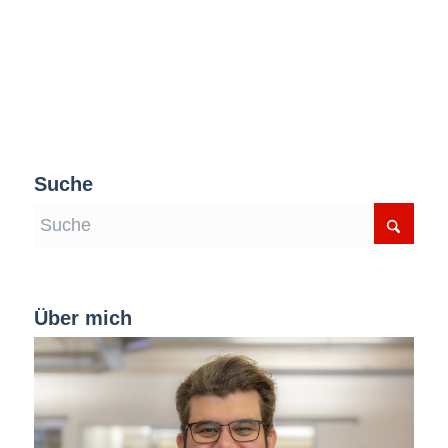
Suche
Über mich