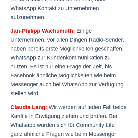
WhatsApp Kontakt zu Unternehmen
aufzunehmen.
Jan-Philipp Wachsmuth:
Einige
Unternehmen, vor allen Dingen Radio-Sender,
haben bereits erste Möglichkeiten geschaffen,
WhatsApp zur Kundenkommunikation zu
nutzen. Es ist nur eine Frage der Zeit, bis
Facebook ähnliche Möglichkeiten wie beim
Messenger auch bei WhatsApp zur Verfügung
stellen wird.
Claudia Lang:
Wir werden auf jeden Fall beide
Kanäle in Erwägung ziehen und prüfen. Bei
Whatsapp würden sich für Community Life
ganz ähnliche Fragen wie beim Messenger