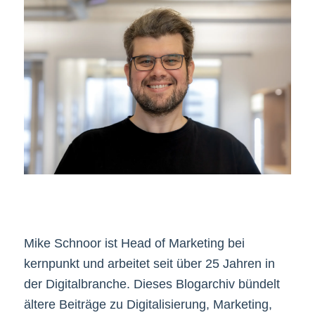
Mike Schnoor ist Head of Marketing bei
kernpunkt und arbeitet seit über 25 Jahren in
der Digitalbranche. Dieses Blogarchiv bündelt
ältere Beiträge zu Digitalisierung, Marketing,