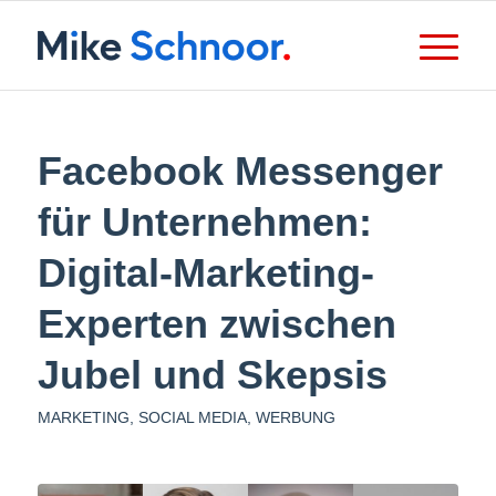
Facebook Messenger
für Unternehmen:
Digital-Marketing-
Experten zwischen
Jubel und Skepsis
MARKETING
,
SOCIAL MEDIA
,
WERBUNG