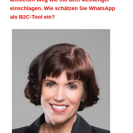
einschlagen. Wie schätzen Sie WhatsApp
als B2C-Tool ein?