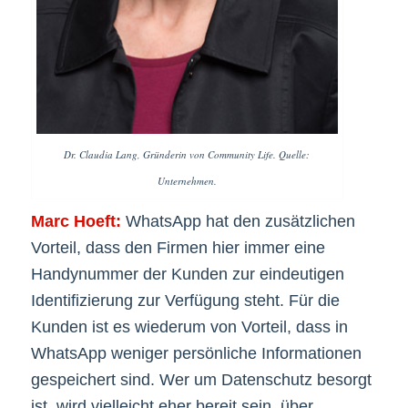
Dr. Claudia Lang, Gründerin von Community Life. Quelle:
Unternehmen.
Marc Hoeft:
WhatsApp hat den zusätzlichen
Vorteil, dass den Firmen hier immer eine
Handynummer der Kunden zur eindeutigen
Identifizierung zur Verfügung steht. Für die
Kunden ist es wiederum von Vorteil, dass in
WhatsApp weniger persönliche Informationen
gespeichert sind. Wer um Datenschutz besorgt
ist, wird vielleicht eher bereit sein, über