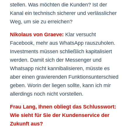
stellen. Was möchten die Kunden? Ist der
Kanal ein technisch sicherer und verlässlicher
Weg, um sie zu erreichen?
Nikolaus von Graeve:
Klar versucht
Facebook, mehr aus WhatsApp rauszuholen.
Investments müssen schließlich kapitalisiert
werden. Damit sich der Messenger und
Whatsapp nicht kannibalisieren, müsste es
aber einen gravierenden Funktionsunterschied
geben. Worin der liegen sollte, kann ich mir
allerdings noch nicht vorstellen.
Frau Lang, Ihnen obliegt das Schlusswort:
Wie sieht für Sie der Kundenservice der
Zukunft aus?