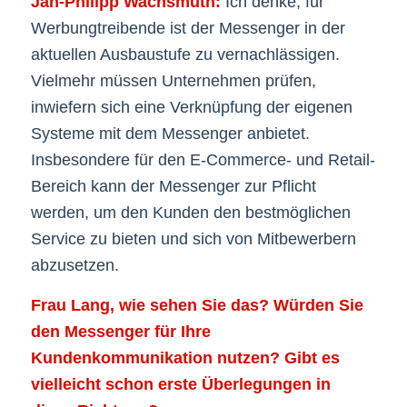
Jan-Philipp Wachsmuth:
Ich denke, für
Werbungtreibende ist der Messenger in der
aktuellen Ausbaustufe zu vernachlässigen.
Vielmehr müssen Unternehmen prüfen,
inwiefern sich eine Verknüpfung der eigenen
Systeme mit dem Messenger anbietet.
Insbesondere für den E-Commerce- und Retail-
Bereich kann der Messenger zur Pflicht
werden, um den Kunden den bestmöglichen
Service zu bieten und sich von Mitbewerbern
abzusetzen.
Frau Lang, wie sehen Sie das? Würden Sie
den Messenger für Ihre
Kundenkommunikation nutzen? Gibt es
vielleicht schon erste Überlegungen in