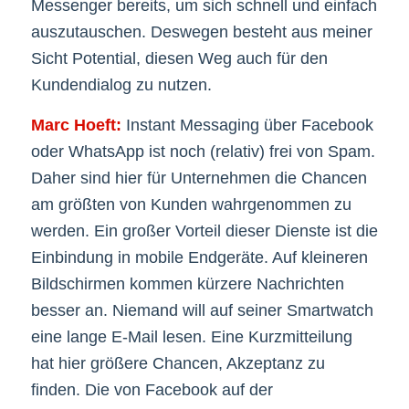
Messenger bereits, um sich schnell und einfach
auszutauschen. Deswegen besteht aus meiner
Sicht Potential, diesen Weg auch für den
Kundendialog zu nutzen.
Marc Hoeft:
Instant Messaging über Facebook
oder WhatsApp ist noch (relativ) frei von Spam.
Daher sind hier für Unternehmen die Chancen
am größten von Kunden wahrgenommen zu
werden. Ein großer Vorteil dieser Dienste ist die
Einbindung in mobile Endgeräte. Auf kleineren
Bildschirmen kommen kürzere Nachrichten
besser an. Niemand will auf seiner Smartwatch
eine lange E-Mail lesen. Eine Kurzmitteilung
hat hier größere Chancen, Akzeptanz zu
finden. Die von Facebook auf der