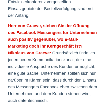
Entwicklerkonferenz vorgestellten
Einsatzgebiete der Bestellverfolgung sind erst
der Anfang.
Herr von Graeve, stehen Sie der Öffnung
des Facebook Messengers für Unternehmen
auch positiv gegenüber, wo E-Mail-
Marketing doch ihr Kerngeschäft ist?
Nikolaus von Graeve:
Grundsätzlich finde ich
jeden neuen Kommunikationskanal, der eine
individuelle Ansprache des Kunden ermöglicht,
eine gute Sache. Unternehmen sollten sich nur
darüber im Klaren sein, dass durch den Einsatz
des Messengers Facebook eben zwischen dem
Unternehmen und dem Kunden stehen wird,
auch datentechnisch.