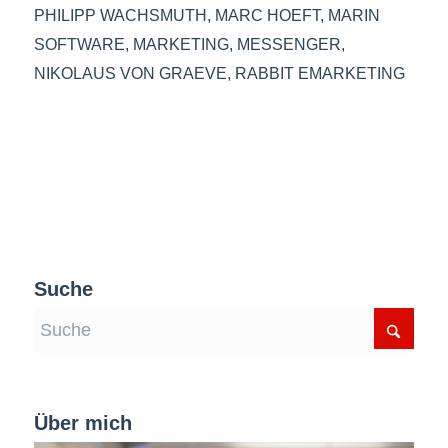
PHILIPP WACHSMUTH
,
MARC HOEFT
,
MARIN
SOFTWARE
,
MARKETING
,
MESSENGER
,
NIKOLAUS VON GRAEVE
,
RABBIT EMARKETING
Suche
Über mich