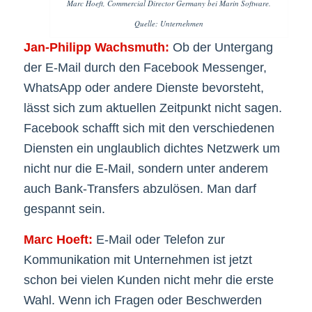
Marc Hoeft, Commercial Director Germany bei Marin Software.
Quelle: Unternehmen
Jan-Philipp Wachsmuth:
Ob der Untergang
der E-Mail durch den Facebook Messenger,
WhatsApp oder andere Dienste bevorsteht,
lässt sich zum aktuellen Zeitpunkt nicht sagen.
Facebook schafft sich mit den verschiedenen
Diensten ein unglaublich dichtes Netzwerk um
nicht nur die E-Mail, sondern unter anderem
auch Bank-Transfers abzulösen. Man darf
gespannt sein.
Marc Hoeft:
E-Mail oder Telefon zur
Kommunikation mit Unternehmen ist jetzt
schon bei vielen Kunden nicht mehr die erste
Wahl. Wenn ich Fragen oder Beschwerden