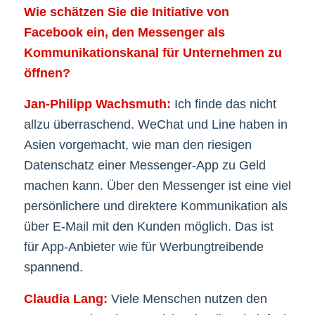
Wie schätzen Sie die Initiative von
Facebook ein, den Messenger als
Kommunikationskanal für Unternehmen zu
öffnen?
Jan-Philipp Wachsmuth:
Ich finde das nicht
allzu überraschend. WeChat und Line haben in
Asien vorgemacht, wie man den riesigen
Datenschatz einer Messenger-App zu Geld
machen kann. Über den Messenger ist eine viel
persönlichere und direktere Kommunikation als
über E-Mail mit den Kunden möglich. Das ist
für App-Anbieter wie für Werbungtreibende
spannend.
Claudia Lang:
Viele Menschen nutzen den