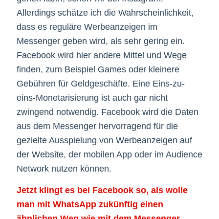
Allerdings schätze ich die Wahrscheinlichkeit,
dass es reguläre Werbeanzeigen im
Messenger geben wird, als sehr gering ein.
Facebook wird hier andere Mittel und Wege
finden, zum Beispiel Games oder kleinere
Gebühren für Geldgeschäfte. Eine Eins-zu-
eins-Monetarisierung ist auch gar nicht
zwingend notwendig. Facebook wird die Daten
aus dem Messenger hervorragend für die
gezielte Ausspielung von Werbeanzeigen auf
der Website, der mobilen App oder im Audience
Network nutzen können.
Jetzt klingt es bei Facebook so, als wolle
man mit WhatsApp zukünftig einen
ähnlichen Weg wie mit dem Messenger