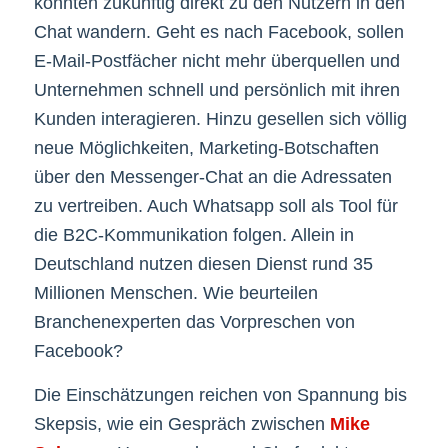
könnten zukünftig direkt zu den Nutzern in den
Chat wandern. Geht es nach Facebook, sollen
E-Mail-Postfächer nicht mehr überquellen und
Unternehmen schnell und persönlich mit ihren
Kunden interagieren. Hinzu gesellen sich völlig
neue Möglichkeiten, Marketing-Botschaften
über den Messenger-Chat an die Adressaten
zu vertreiben. Auch Whatsapp soll als Tool für
die B2C-Kommunikation folgen. Allein in
Deutschland nutzen diesen Dienst rund 35
Millionen Menschen. Wie beurteilen
Branchenexperten das Vorpreschen von
Facebook?
Die Einschätzungen reichen von Spannung bis
Skepsis, wie ein Gespräch zwischen
Mike