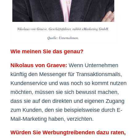
Nikolaus von Graeve, Geschäftsführer, rabbit eMarketing GmbH.
Quelle: Unternehmen.
Wie meinen Sie das genau?
Nikolaus von Graeve:
Wenn Unternehmen
künftig den Messenger für Transaktionsmails,
Kundenservice und was noch so kommt nutzen
möchten, müssen sie sich bewusst machen,
dass sie auf den direkten und eigenen Zugang
zum Kunden, den sie beispielsweise durch E-
Mail-Marketing haben, verzichten.
Würden Sie Werbungtreibenden dazu raten,