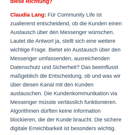
diese Richtung?
Claudia Lang:
Für Community Life ist
zuallererst entscheidend, ob die Kunden einen
Austausch über den Messenger wünschen.
Lautet die Antwort ja, stellt sich eine weitere
wichtige Frage. Bietet ein Austausch über den
Messenger umfassenden, ausreichenden
Datenschutz und Sicherheit? Das beeinflusst
maßgeblich die Entscheidung, ob und was wir
über diesen Kanal mit den Kunden
austauschen. Die Kundenkommunikation via
Messenger müsste verlässlich funktionieren.
Algorithmen dürften keine Information
blockieren, die der Kunde braucht. Die sichere
digitale Erreichbarkeit ist besonders wichtig.