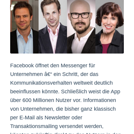
Facebook öffnet den Messenger für
Unternehmen â€“ ein Schritt, der das
Kommunikationsverhalten weltweit deutlich
beeinflussen könnte. Schließlich weist die App
über 600 Millionen Nutzer vor. Informationen
von Unternehmen, die bisher ganz klassisch
per E-Mail als Newsletter oder
Transaktionsmailing versendet werden,