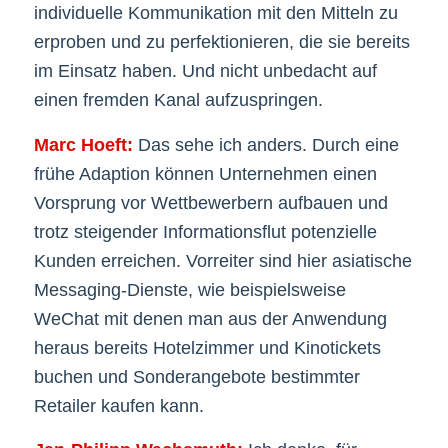
individuelle Kommunikation mit den Mitteln zu
erproben und zu perfektionieren, die sie bereits
im Einsatz haben. Und nicht unbedacht auf
einen fremden Kanal aufzuspringen.
Marc Hoeft:
Das sehe ich anders. Durch eine
frühe Adaption können Unternehmen einen
Vorsprung vor Wettbewerbern aufbauen und
trotz steigender Informationsflut potenzielle
Kunden erreichen. Vorreiter sind hier asiatische
Messaging-Dienste, wie beispielsweise
WeChat mit denen man aus der Anwendung
heraus bereits Hotelzimmer und Kinotickets
buchen und Sonderangebote bestimmter
Retailer kaufen kann.