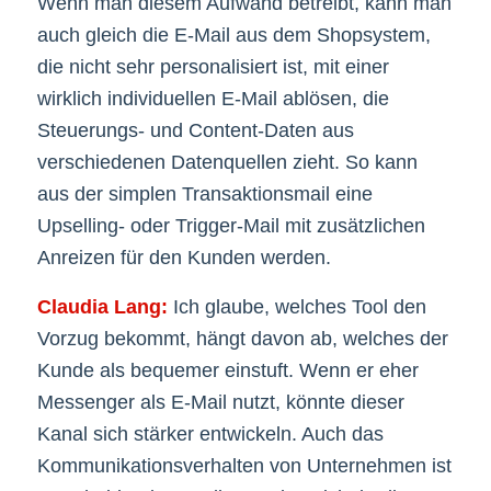
Wenn man diesem Aufwand betreibt, kann man
auch gleich die E-Mail aus dem Shopsystem,
die nicht sehr personalisiert ist, mit einer
wirklich individuellen E-Mail ablösen, die
Steuerungs- und Content-Daten aus
verschiedenen Datenquellen zieht. So kann
aus der simplen Transaktionsmail eine
Upselling- oder Trigger-Mail mit zusätzlichen
Anreizen für den Kunden werden.
Claudia Lang:
Ich glaube, welches Tool den
Vorzug bekommt, hängt davon ab, welches der
Kunde als bequemer einstuft. Wenn er eher
Messenger als E-Mail nutzt, könnte dieser
Kanal sich stärker entwickeln. Auch das
Kommunikationsverhalten von Unternehmen ist