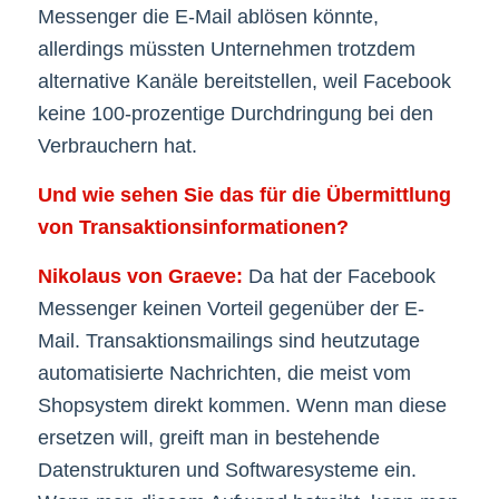
Messenger die E-Mail ablösen könnte,
allerdings müssten Unternehmen trotzdem
alternative Kanäle bereitstellen, weil Facebook
keine 100-prozentige Durchdringung bei den
Verbrauchern hat.
Und wie sehen Sie das für die Übermittlung
von Transaktionsinformationen?
Nikolaus von Graeve:
Da hat der Facebook
Messenger keinen Vorteil gegenüber der E-
Mail. Transaktionsmailings sind heutzutage
automatisierte Nachrichten, die meist vom
Shopsystem direkt kommen. Wenn man diese
ersetzen will, greift man in bestehende
Datenstrukturen und Softwaresysteme ein.