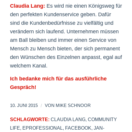
Claudia Lang:
Es wird nie einen Königsweg für
den perfekten Kundenservice geben. Dafür
sind die Kundenbedürfnisse zu vielfältig und
verändern sich laufend. Unternehmen müssen
am Ball bleiben und immer einen Service von
Mensch zu Mensch bieten, der sich permanent
den Wünschen des Einzelnen anpasst, egal auf
welchem Kanal.
Ich bedanke mich für das ausführliche
Gespräch!
/
10. JUNI 2015
VON
MIKE SCHNOOR
SCHLAGWORTE:
CLAUDIA LANG
,
COMMUNITY
LIFE
,
EPROFESSIONAL
,
FACEBOOK
,
JAN-