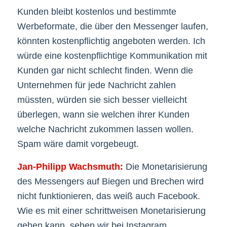
Kunden bleibt kostenlos und bestimmte
Werbeformate, die über den Messenger laufen,
könnten kostenpflichtig angeboten werden. Ich
würde eine kostenpflichtige Kommunikation mit
Kunden gar nicht schlecht finden. Wenn die
Unternehmen für jede Nachricht zahlen
müssten, würden sie sich besser vielleicht
überlegen, wann sie welchen ihrer Kunden
welche Nachricht zukommen lassen wollen.
Spam wäre damit vorgebeugt.
Jan-Philipp Wachsmuth:
Die Monetarisierung
des Messengers auf Biegen und Brechen wird
nicht funktionieren, das weiß auch Facebook.
Wie es mit einer schrittweisen Monetarisierung
gehen kann, sehen wir bei Instagram.