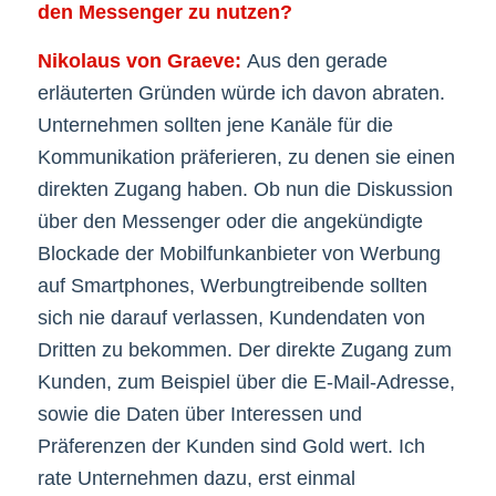
den Messenger zu nutzen?
Nikolaus von Graeve:
Aus den gerade
erläuterten Gründen würde ich davon abraten.
Unternehmen sollten jene Kanäle für die
Kommunikation präferieren, zu denen sie einen
direkten Zugang haben. Ob nun die Diskussion
über den Messenger oder die angekündigte
Blockade der Mobilfunkanbieter von Werbung
auf Smartphones, Werbungtreibende sollten
sich nie darauf verlassen, Kundendaten von
Dritten zu bekommen. Der direkte Zugang zum
Kunden, zum Beispiel über die E-Mail-Adresse,
sowie die Daten über Interessen und
Präferenzen der Kunden sind Gold wert. Ich
rate Unternehmen dazu, erst einmal