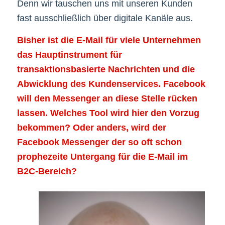
Denn wir tauschen uns mit unseren Kunden
fast ausschließlich über digitale Kanäle aus.
Bisher ist die E-Mail für viele Unternehmen
das Hauptinstrument für
transaktionsbasierte Nachrichten und die
Abwicklung des Kundenservices. Facebook
will den Messenger an diese Stelle rücken
lassen. Welches Tool wird hier den Vorzug
bekommen? Oder anders, wird der
Facebook Messenger der so oft schon
prophezeite Untergang für die E-Mail im
B2C-Bereich?