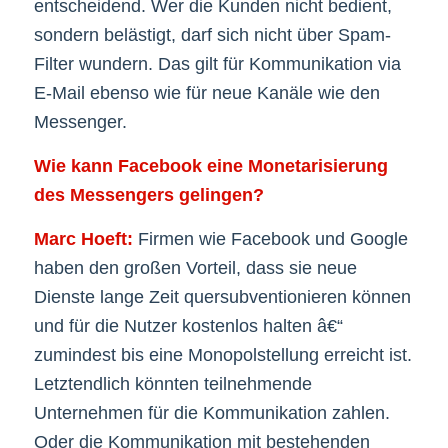
entscheidend. Wer die Kunden nicht bedient,
sondern belästigt, darf sich nicht über Spam-
Filter wundern. Das gilt für Kommunikation via
E-Mail ebenso wie für neue Kanäle wie den
Messenger.
Wie kann Facebook eine Monetarisierung
des Messengers gelingen?
Marc Hoeft:
Firmen wie Facebook und Google
haben den großen Vorteil, dass sie neue
Dienste lange Zeit quersubventionieren können
und für die Nutzer kostenlos halten â€“
zumindest bis eine Monopolstellung erreicht ist.
Letztendlich könnten teilnehmende
Unternehmen für die Kommunikation zahlen.
Oder die Kommunikation mit bestehenden