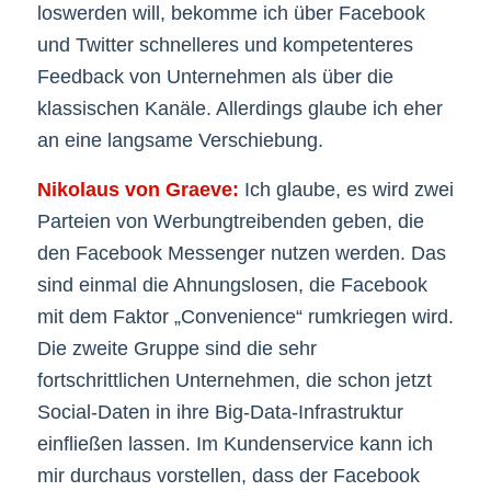
loswerden will, bekomme ich über Facebook
und Twitter schnelleres und kompetenteres
Feedback von Unternehmen als über die
klassischen Kanäle. Allerdings glaube ich eher
an eine langsame Verschiebung.
Nikolaus von Graeve:
Ich glaube, es wird zwei
Parteien von Werbungtreibenden geben, die
den Facebook Messenger nutzen werden. Das
sind einmal die Ahnungslosen, die Facebook
mit dem Faktor „Convenience“ rumkriegen wird.
Die zweite Gruppe sind die sehr
fortschrittlichen Unternehmen, die schon jetzt
Social-Daten in ihre Big-Data-Infrastruktur
einfließen lassen. Im Kundenservice kann ich
mir durchaus vorstellen, dass der Facebook