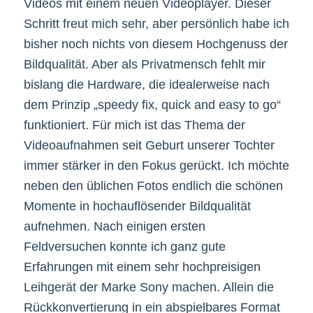
Videos mit einem neuen Videoplayer. Dieser
Schritt freut mich sehr, aber persönlich habe ich
bisher noch nichts von diesem Hochgenuss der
Bildqualität. Aber als Privatmensch fehlt mir
bislang die Hardware, die idealerweise nach
dem Prinzip „speedy fix, quick and easy to go“
funktioniert. Für mich ist das Thema der
Videoaufnahmen seit Geburt unserer Tochter
immer stärker in den Fokus gerückt. Ich möchte
neben den üblichen Fotos endlich die schönen
Momente in hochauflösender Bildqualität
aufnehmen. Nach einigen ersten
Feldversuchen konnte ich ganz gute
Erfahrungen mit einem sehr hochpreisigen
Leihgerät der Marke Sony machen. Allein die
Rückkonvertierung in ein abspielbares Format