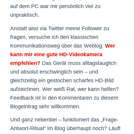
auf dem PC war mir persönlich viel zu
unpraktisch.
Anstatt also via Twitter meine Follower zu
fragen, versuche ich den klassischen
Kommunikationsweg über das Weblog:
Wer
kann mir eine gute HD-Videokamera
empfehlen?
Das Gerät muss alltagstauglich
und absolut erschwinglich sein – und
gleichzeitig ein gestochen scharfes HD-Bild
aufzeichnen. Wer weiß Rat, wer kann helfen?
Feedback ist in den Kommentaren zu diesem
Blogeintrag sehr willkommen.
Und ganz nebenbei – funktioniert das „Frage-
Antwort-Ritual“ im Blog überhaupt noch? Läuft