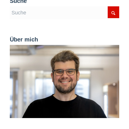
Suche
Über mich