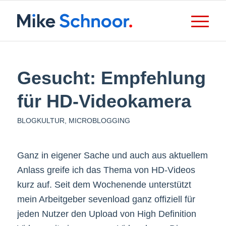
Gesucht: Empfehlung
für HD-Videokamera
BLOGKULTUR
,
MICROBLOGGING
Ganz in eigener Sache und auch aus aktuellem
Anlass greife ich das Thema von HD-Videos
kurz auf. Seit dem Wochenende unterstützt
mein Arbeitgeber sevenload ganz offiziell für
jeden Nutzer den Upload von High Definition