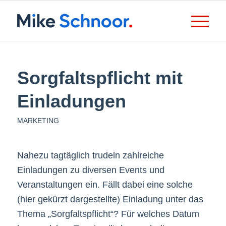
Sorgfaltspflicht mit
Einladungen
MARKETING
Nahezu tagtäglich trudeln zahlreiche
Einladungen zu diversen Events und
Veranstaltungen ein. Fällt dabei eine solche
(hier gekürzt dargestellte) Einladung unter das
Thema „Sorgfaltspflicht“? Für welches Datum