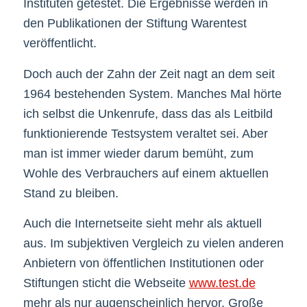
Instituten getestet. Die Ergebnisse werden in
den Publikationen der Stiftung Warentest
veröffentlicht.
Doch auch der Zahn der Zeit nagt an dem seit
1964 bestehenden System. Manches Mal hörte
ich selbst die Unkenrufe, dass das als Leitbild
funktionierende Testsystem veraltet sei. Aber
man ist immer wieder darum bemüht, zum
Wohle des Verbrauchers auf einem aktuellen
Stand zu bleiben.
Auch die Internetseite sieht mehr als aktuell
aus. Im subjektiven Vergleich zu vielen anderen
Anbietern von öffentlichen Institutionen oder
Stiftungen sticht die Webseite
www.test.de
mehr als nur augenscheinlich hervor. Große