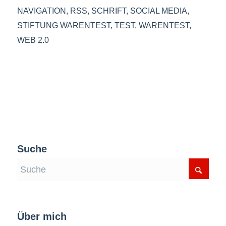
NAVIGATION
,
RSS
,
SCHRIFT
,
SOCIAL MEDIA
,
STIFTUNG WARENTEST
,
TEST
,
WARENTEST
,
WEB 2.0
Suche
Über mich