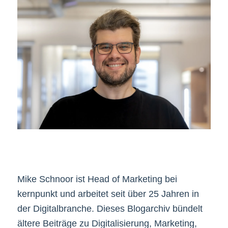
Mike Schnoor ist Head of Marketing bei
kernpunkt und arbeitet seit über 25 Jahren in
der Digitalbranche. Dieses Blogarchiv bündelt
ältere Beiträge zu Digitalisierung, Marketing,