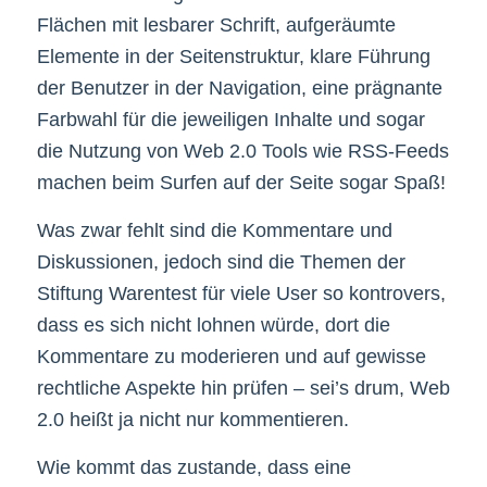
Flächen mit lesbarer Schrift, aufgeräumte
Elemente in der Seitenstruktur, klare Führung
der Benutzer in der Navigation, eine prägnante
Farbwahl für die jeweiligen Inhalte und sogar
die Nutzung von Web 2.0 Tools wie RSS-Feeds
machen beim Surfen auf der Seite sogar Spaß!
Was zwar fehlt sind die Kommentare und
Diskussionen, jedoch sind die Themen der
Stiftung Warentest für viele User so kontrovers,
dass es sich nicht lohnen würde, dort die
Kommentare zu moderieren und auf gewisse
rechtliche Aspekte hin prüfen – sei’s drum, Web
2.0 heißt ja nicht nur kommentieren.
Wie kommt das zustande, dass eine