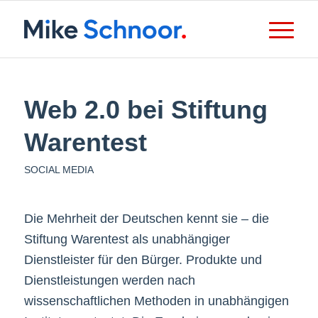
Web 2.0 bei Stiftung
Warentest
SOCIAL MEDIA
Die Mehrheit der Deutschen kennt sie – die
Stiftung Warentest als unabhängiger
Dienstleister für den Bürger. Produkte und
Dienstleistungen werden nach
wissenschaftlichen Methoden in unabhängigen