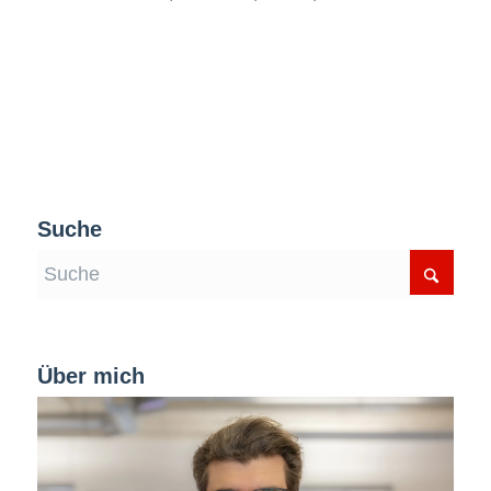
Suche
Über mich