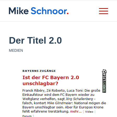
Der Titel 2.0
MEDIEN