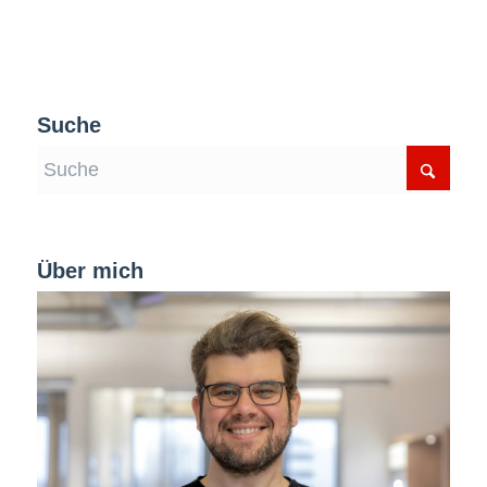
Suche
Über mich