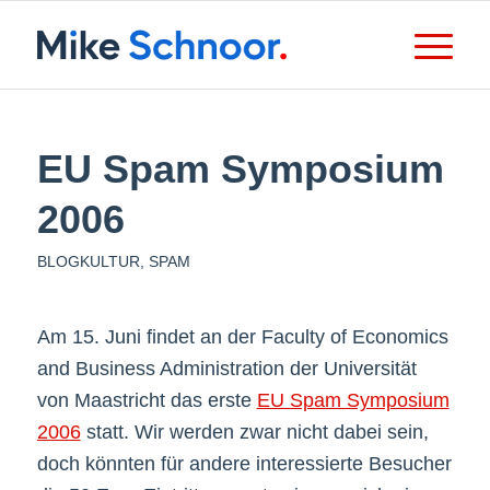
EU Spam Symposium
2006
BLOGKULTUR
,
SPAM
Am 15. Juni findet an der Faculty of Economics
and Business Administration der Universität
von Maastricht das erste
EU Spam Symposium
2006
statt. Wir werden zwar nicht dabei sein,
doch könnten für andere interessierte Besucher