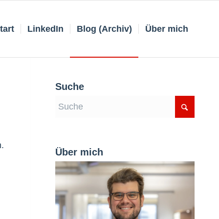
tart
LinkedIn
Blog (Archiv)
Über mich
Suche
.
Über mich