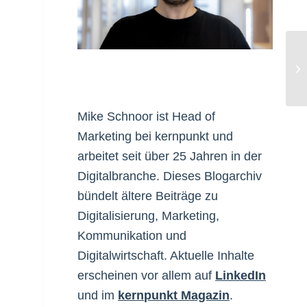
Vi
Mike Schnoor ist Head of
Marketing bei kernpunkt und
arbeitet seit über 25 Jahren in der
Digitalbranche. Dieses Blogarchiv
bündelt ältere Beiträge zu
Digitalisierung, Marketing,
Kommunikation und
Digitalwirtschaft. Aktuelle Inhalte
erscheinen vor allem auf
LinkedIn
und im
kernpunkt Magazin
.