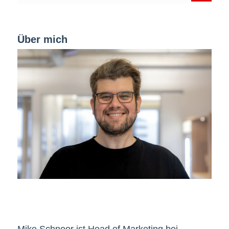
Über mich