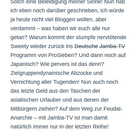
Solch eine Beleidigung meiner Sinne! Nun hab
ich eben noch darüber geschrieben, ich würde
ja heute nicht viel Bloggen wollen, aber
verdammt – was haben wir euch alle nur
getan? Warum kommt der stumpfe nervtötende
Sweety wieder zurück ins
Deutsche
Jamba-TV
Programm von ProSieben? Und dann noch auf
Japanisch? Wie pervers ist das denn?
Zielgruppendynamische Abzocke und
Vernichtung aller Tugenden! Nun auch noch
das letzte Geld aus den Taschen der
asiatischen Urlauber und aus denen der
Mitbürgern ziehen? Auf dem Weg zur Feudal-
Anarchie – mit Jamba-TV ist man damit
natürlich immer nur in der letzten Reihe!