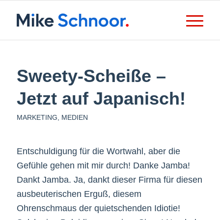
Sweety-Scheiße –
Jetzt auf Japanisch!
MARKETING
,
MEDIEN
Entschuldigung für die Wortwahl, aber die
Gefühle gehen mit mir durch! Danke Jamba!
Dankt Jamba. Ja, dankt dieser Firma für diesen
ausbeuterischen Erguß, diesem
Ohrenschmaus der quietschenden Idiotie!