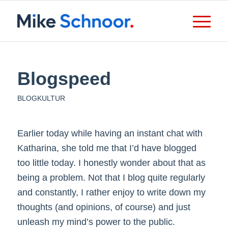
Blogspeed
BLOGKULTUR
Earlier today while having an instant chat with
Katharina, she told me that I’d have blogged
too little today. I honestly wonder about that as
being a problem. Not that I blog quite regularly
and constantly, I rather enjoy to write down my
thoughts (and opinions, of course) and just
unleash my mind’s power to the public.