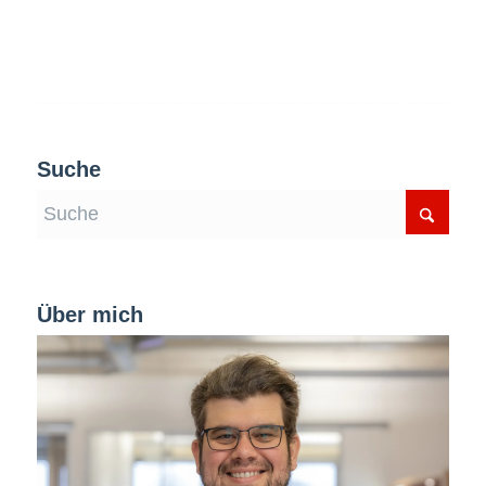
Suche
Über mich