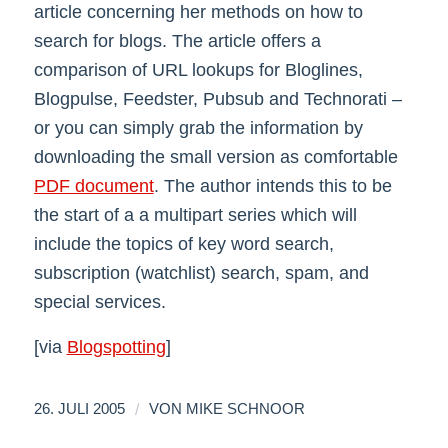
article concerning her methods on how to
search for blogs. The article offers a
comparison of URL lookups for Bloglines,
Blogpulse, Feedster, Pubsub and Technorati –
or you can simply grab the information by
downloading the small version as comfortable
PDF document
. The author intends this to be
the start of a a multipart series which will
include the topics of key word search,
subscription (watchlist) search, spam, and
special services.
[via
Blogspotting
]
/
26. JULI 2005
VON
MIKE SCHNOOR